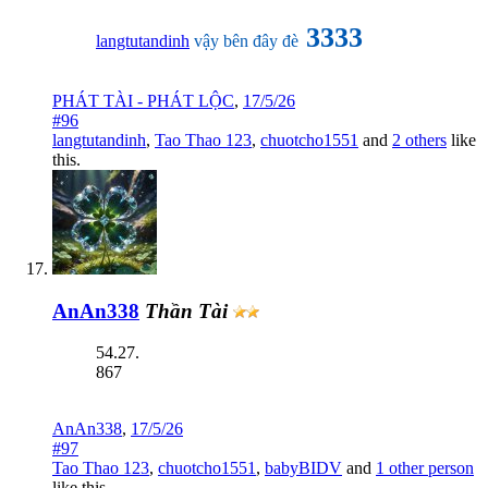
3333
langtutandinh
vậy bên đây đè
PHÁT TÀI - PHÁT LỘC
,
17/5/26
#96
langtutandinh
,
Tao Thao 123
,
chuotcho1551
and
2 others
like
this.
AnAn338
Thần Tài
54.27.
867
AnAn338
,
17/5/26
#97
Tao Thao 123
,
chuotcho1551
,
babyBIDV
and
1 other person
like this.