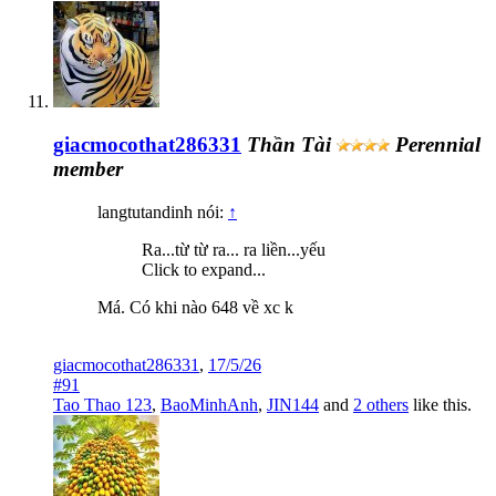
giacmocothat286331
Thần Tài
Perennial
member
langtutandinh nói:
↑
Ra...từ từ ra... ra liền...yếu
Click to expand...
Má. Có khi nào 648 về xc k
giacmocothat286331
,
17/5/26
#91
Tao Thao 123
,
BaoMinhAnh
,
JIN144
and
2 others
like this.