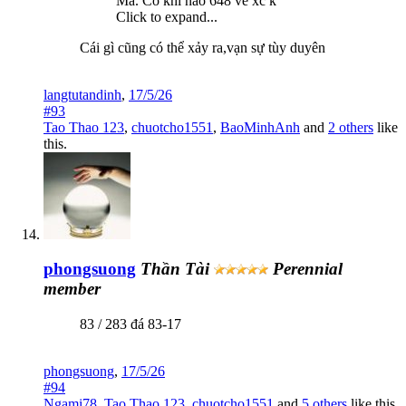
Má. Có khi nào 648 về xc k
Click to expand...
Cái gì cũng có thể xảy ra,vạn sự tùy duyên
langtutandinh
,
17/5/26
#93
Tao Thao 123
,
chuotcho1551
,
BaoMinhAnh
and
2 others
like
this.
phongsuong
Thần Tài
Perennial
member
83 / 283 đá 83-17
phongsuong
,
17/5/26
#94
Ngami78
,
Tao Thao 123
,
chuotcho1551
and
5 others
like this.