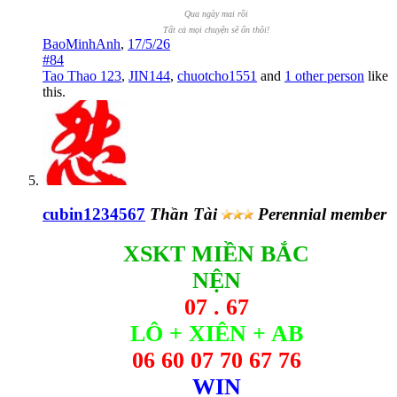
Qua ngày mai rồi
Tất cả mọi chuyện sẽ ổn thôi!
BaoMinhAnh
,
17/5/26
#84
Tao Thao 123
,
JIN144
,
chuotcho1551
and
1 other person
like
this.
cubin1234567
Thần Tài
Perennial member
XSKT MIỀN BẮC
NỆN
07 . 67
LÔ + XIÊN + AB
06 60 07 70 67 76
WIN