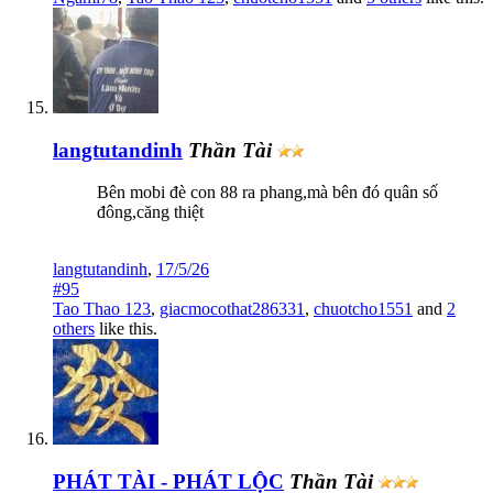
langtutandinh
Thần Tài
Bên mobi đè con 88 ra phang,mà bên đó quân số
đông,căng thiệt
langtutandinh
,
17/5/26
#95
Tao Thao 123
,
giacmocothat286331
,
chuotcho1551
and
2
others
like this.
PHÁT TÀI - PHÁT LỘC
Thần Tài