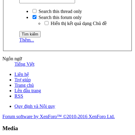
Search this thread only
Search this forum only
Hiển thị kết quả dạng Chủ đề
Thêm...
Ngôn ngữ
Tiếng Việt
Liên hệ
Trợ giúp
Trang chủ
Lên đầu trang
RSS
Quy định và Nội quy
Forum software by XenForo™
©2010-2016 XenForo Ltd.
Media