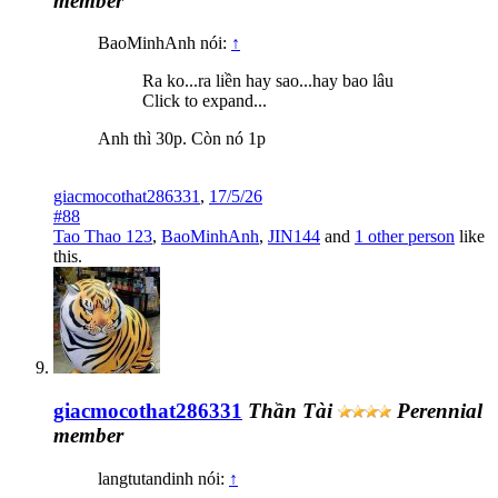
member
BaoMinhAnh nói:
↑
Ra ko...ra liền hay sao...hay bao lâu
Click to expand...
Anh thì 30p. Còn nó 1p
giacmocothat286331
,
17/5/26
#88
Tao Thao 123
,
BaoMinhAnh
,
JIN144
and
1 other person
like
this.
giacmocothat286331
Thần Tài
Perennial
member
langtutandinh nói:
↑