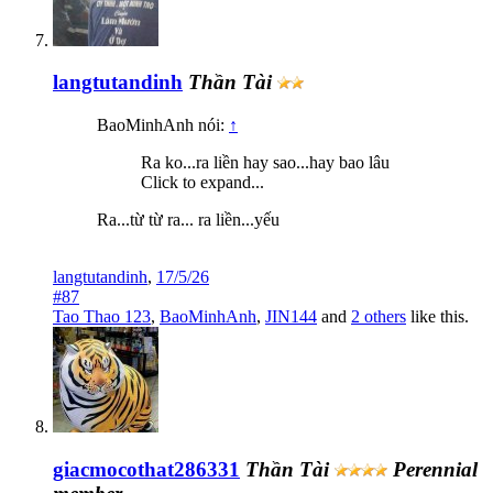
langtutandinh
Thần Tài
BaoMinhAnh nói:
↑
Ra ko...ra liền hay sao...hay bao lâu
Click to expand...
Ra...từ từ ra... ra liền...yếu
langtutandinh
,
17/5/26
#87
Tao Thao 123
,
BaoMinhAnh
,
JIN144
and
2 others
like this.
giacmocothat286331
Thần Tài
Perennial