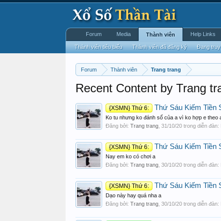
Forum
Media
Help Links
Thành viên
Thành viên tiêu biểu
Thành viên đã đăng ký
Đang truy
Forum
Thành viên
Trang trang
Recent Content by Trang tr
Thứ Sáu Kiếm Tiền
{XSMN} Thứ 6:
Ko tu nhưng ko đánh số của a vì ko hợp e theo a
Đăng bởi:
Trang trang
,
31/10/20
trong diễn đàn:
Thứ Sáu Kiếm Tiền
{XSMN} Thứ 6:
Nay em ko có chơi a
Đăng bởi:
Trang trang
,
30/10/20
trong diễn đàn:
Thứ Sáu Kiếm Tiền
{XSMN} Thứ 6:
Dạo này hay quá nha a
Đăng bởi:
Trang trang
,
30/10/20
trong diễn đàn: