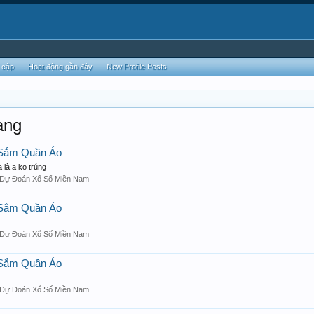
 cập
Hoạt động gần đây
New Profile Posts
ang
 Sắm Quần Áo
 là a ko trúng
Dự Đoán Xổ Số Miền Nam
 Sắm Quần Áo
Dự Đoán Xổ Số Miền Nam
 Sắm Quần Áo
Dự Đoán Xổ Số Miền Nam