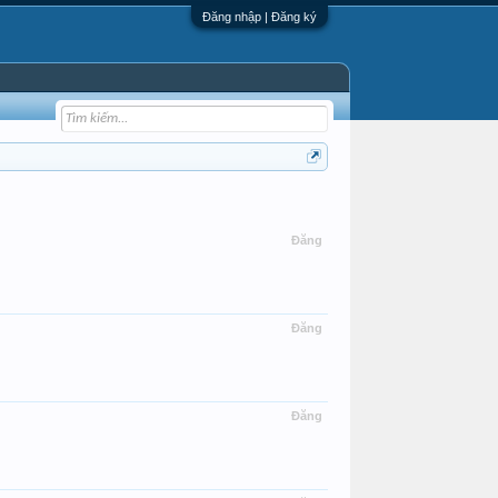
Đăng nhập | Đăng ký
Đăng
Đăng
Đăng