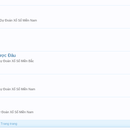
Dự Đoán Xổ Số Miền Nam
ược Đâu
ự Đoán Xổ Số Miền Bắc
ự Đoán Xổ Số Miền Nam
 Đoán Xổ Số Miền Nam
 Trang trang