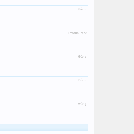
Đăng
Profile Post
Đăng
Đăng
Đăng