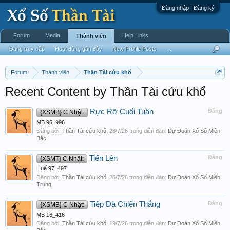
Đăng nhập | Đăng ký
Forum
Media
Help Links
Thành viên
Đang truy cập
Hoạt động gần đây
New Profile Posts
...
Forum
Thành viên
Thần Tài cứu khổ
Recent Content by Thần Tài cứu khổ
Rực Rỡ Cuối Tuần
Đăng
{XSMB} C Nhật:
MB 96_996
Đăng bởi:
Thần Tài cứu khổ
,
26/7/26
trong diễn đàn:
Dự Đoán Xổ Số Miền
Bắc
Tiến Lên
Đăng
{XSMT} C Nhật:
Huế 97_497
Đăng bởi:
Thần Tài cứu khổ
,
26/7/26
trong diễn đàn:
Dự Đoán Xổ Số Miền
Trung
Tiếp Đà Chiến Thắng
Đăng
{XSMB} C Nhật:
MB 16_416
Đăng bởi:
Thần Tài cứu khổ
,
19/7/26
trong diễn đàn:
Dự Đoán Xổ Số Miền