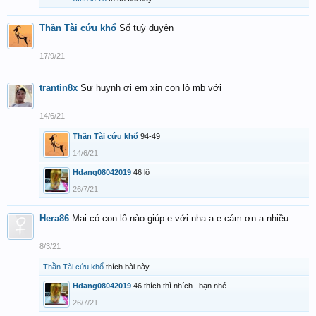
Thần Tài cứu khổ
Số tuỳ duyên
17/9/21
trantin8x
Sư huynh ơi em xin con lô mb với
14/6/21
Thần Tài cứu khổ
94-49
14/6/21
Hdang08042019
46 lô
26/7/21
Hera86
Mai có con lô nào giúp e với nha a.e cám ơn a nhiều
8/3/21
Thần Tài cứu khổ
thích bài này.
Hdang08042019
46 thích thì nhích...bạn nhé
26/7/21