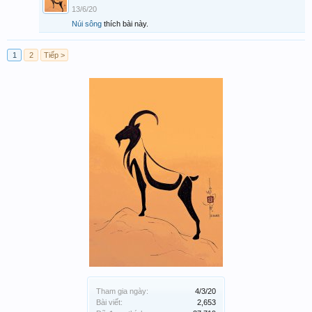
13/6/20
Núi sông
thích bài này.
1
2
Tiếp >
Tham gia ngày:
4/3/20
Bài viết:
2,653