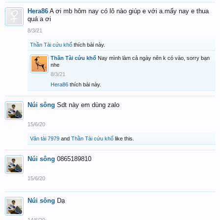
Hera86
A ơi mb hôm nay có lô nào giúp e với a.mấy nay e thua
quá a ơi
8/3/21
Thần Tài cứu khổ
thích bài này.
Thần Tài cứu khổ
Nay mình làm cả ngày nên k có vào, sorry bạn
nhe
8/3/21
Hera86
thích bài này.
Núi sông
Sdt này em dùng zalo
15/6/20
Văn tài 7979
and
Thần Tài cứu khổ
like this.
Núi sông
0865189810
15/6/20
Núi sông
Dạ