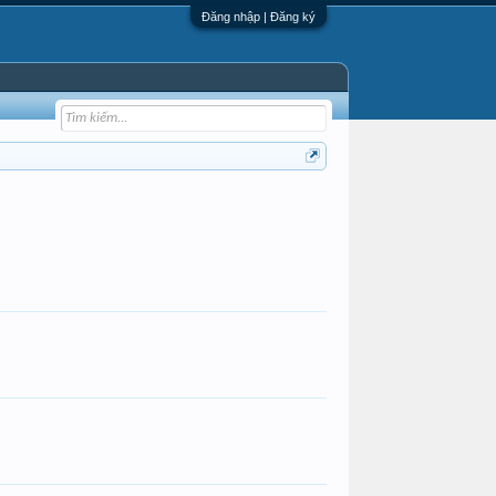
Đăng nhập | Đăng ký