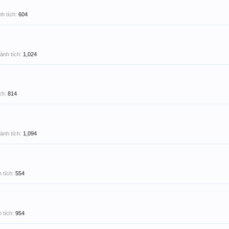
h tích:
604
ành tích:
1,024
ch:
814
ành tích:
1,094
 tích:
554
 tích:
954