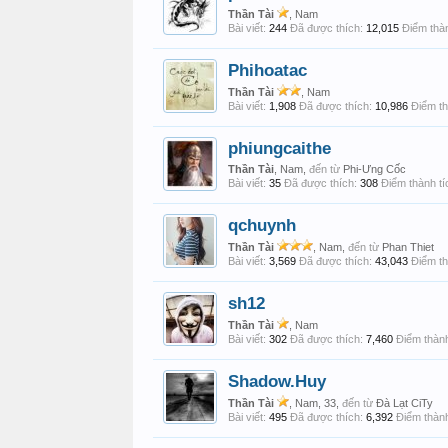
Thần Tài
, Nam
Bài viết:
244
Đã được thích:
12,015
Điểm thàn
Phihoatac
Thần Tài
, Nam
Bài viết:
1,908
Đã được thích:
10,986
Điểm th
phiungcaithe
Thần Tài
, Nam,
đến từ
Phi-Ưng Cốc
Bài viết:
35
Đã được thích:
308
Điểm thành tí
qchuynh
Thần Tài
, Nam,
đến từ
Phan Thiet
Bài viết:
3,569
Đã được thích:
43,043
Điểm th
sh12
Thần Tài
, Nam
Bài viết:
302
Đã được thích:
7,460
Điểm thành
Shadow.Huy
Thần Tài
, Nam, 33,
đến từ
Đà Lạt CiTy
Bài viết:
495
Đã được thích:
6,392
Điểm thành