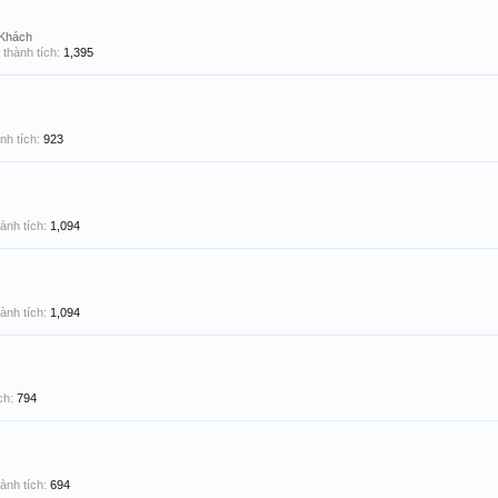
 Khách
thành tích:
1,395
nh tích:
923
ành tích:
1,094
ành tích:
1,094
ch:
794
ành tích:
694