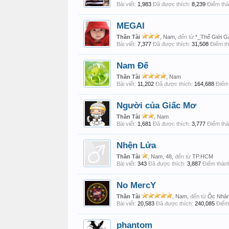
Bài viết:
1,983
Đã được thích:
8,239
Điểm thà
MEGAI
Thần Tài
, Nam,
đến từ
*_Thế Giới G
Bài viết:
7,377
Đã được thích:
31,508
Điểm th
Nam Đế
Thần Tài
, Nam
Bài viết:
11,202
Đã được thích:
164,688
Điểm 
Người của Giấc Mơ
Thần Tài
, Nam
Bài viết:
1,681
Đã được thích:
3,777
Điểm thà
Nhện Lửa
Thần Tài
, Nam, 48,
đến từ
TP.HCM
Bài viết:
343
Đã được thích:
3,887
Điểm thành
No MercY
Thần Tài
, Nam,
đến từ
Ốc Nhâ
Bài viết:
20,583
Đã được thích:
240,085
Điểm 
phantom