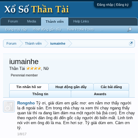
Đăng nhập | Đăng ký
Forum
Media
Help Links
Thành viên
Đang truy cập
Hoạt động gần đây
New Profile Posts
...
Forum
Thành viên
iumainhe
iumainhe
Thần Tài
, Nữ
Perennial member
Tin nhắn hồ sơ
Hoạt động gần đây
Các bài đăng
Thông tin
Awards
Rongnho
Tỷ ơi, giải dùm em giấc mơ: em nằm mơ thấy người
lạ đi ngoài sân. Em trong nhà chạy ra xem thì chạy ngang thấy
quan tài thì ra đang làm đám ma một người bà (bà con). Em chạy
theo người đàn ông đó đến gốc cây người đó biến mất. Linh tinh
nói với em ông đó là ma. Em hơi sợ. Tỷ giải dùm em. Cảm ơn
tỷ.
1/8/17