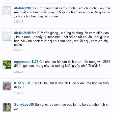
db4648t2015rs
Em thành thật cám ơn chị , em chúc chị luôn mai
mắn bắt số chuẩn mỗi ngày , đễ giúp cho mấy a chị e đang xa bờ
, chúc chị chiều nay win to nè
23/6/17
db4648t2015rs
E ở tiền giang , e củng thường lên xem diển đàn
, khi e rảnh , e thấy tỷ iumainhe , bắt số ab rất chuẩn , chỉ giúp e
học hỏi kinh nghiệm ở chị chút xíu nha , xin lỗi chị , cám ơn chị
nhiều
23/6/17
nguyenson1176
Chị cho em hỏi em định chơi trên trang win 2888
để ăn gói cao, trang này tin tưởng không vậy chị? ThaNKS!
18/6/17
KHỔ VÌ ĐỀ 1973
HỔM RÀI IUMAINHE né ở đâu mà hog có thấy
dzậy ?
15/6/17
SorryLove89
Ban gi oi..co con nao bao lo mb ko za...cho mjh xin
zoi