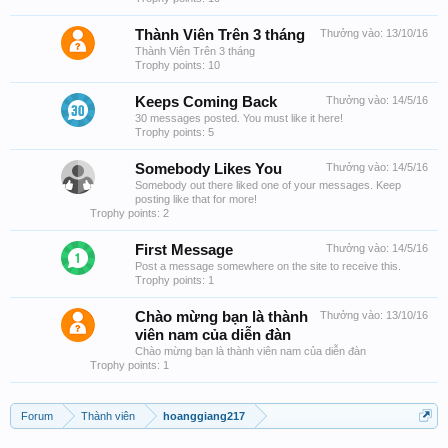
Thành Viên Trên 3 tháng
Thưởng vào:
13/10/16
Thành Viên Trên 3 tháng
Trophy points: 10
Keeps Coming Back
Thưởng vào:
14/5/16
30 messages posted. You must like it here!
Trophy points: 5
Somebody Likes You
Thưởng vào:
14/5/16
Somebody out there liked one of your messages. Keep
posting like that for more!
Trophy points: 2
First Message
Thưởng vào:
14/5/16
Post a message somewhere on the site to receive this.
Trophy points: 1
Chào mừng bạn là thành
Thưởng vào:
13/10/16
viên nam của diễn đàn
Chào mừng bạn là thành viên nam của diễn đàn
Trophy points: 1
Forum
Thành viên
hoanggiang217