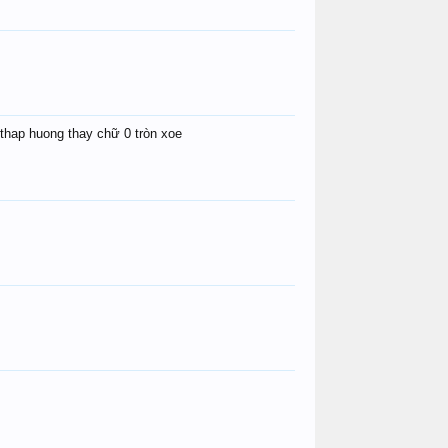
 thap huong thay chữ 0 tròn xoe