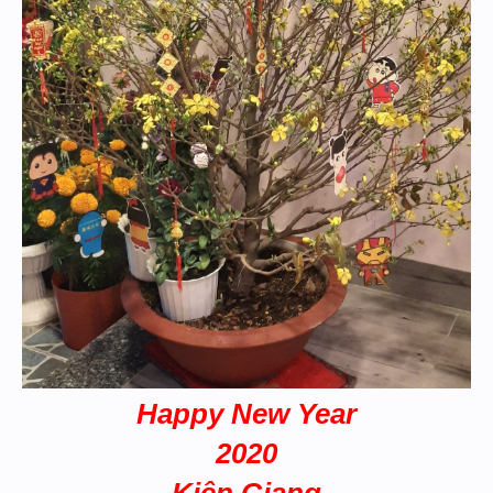
Happy New Year
2020