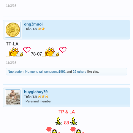
11/3/16
ong3muoi
Thần Tài
TP-LA
78-07
11/3/16
Ngoíaoden
,
Nu tuong tai
,
songsong1991
and
29 others
like this.
huygiahuy39
Thần Tài
Perennial member
TP & LA
88