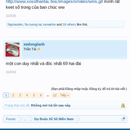
http://www.xosothantai.:tea:/images/smilies/wins.gif
mình rât
keet số trong của ban chúc ww
11/3/16
Ngoíaoden
,
Nu tuong tai
,
iumainhe
and
16 others
like this.
xedonglanh
Thần Tài
một con duy nhất và đôc nhất 69 hai đài
11/3/16
(Bạn phải Đăng nhập hoặc Đăng ký để trả lời bài viết.)
1
2
3
4
5
6
→
12
Tiếp >
Trạng thái chủ đề:
Không mở trả lời sau này.
Forum
...
Dự Đoán Xổ Số Miền Nam