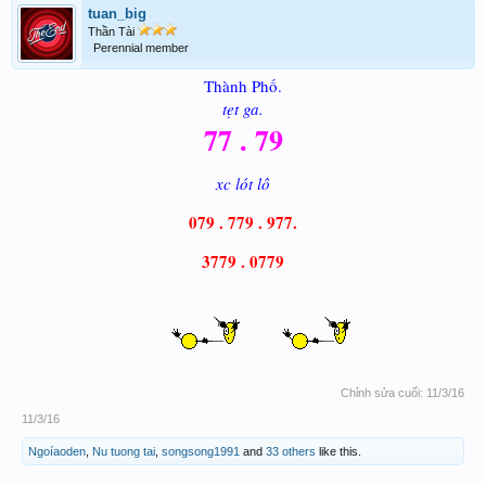
tuan_big
Thần Tài
Perennial member
Thành Phố.
tẹt ga.
77 . 79
xc lót lô
079 . 779 . 977.
3779 . 0779
Chỉnh sửa cuối:
11/3/16
11/3/16
Ngoíaoden
,
Nu tuong tai
,
songsong1991
and
33 others
like this.