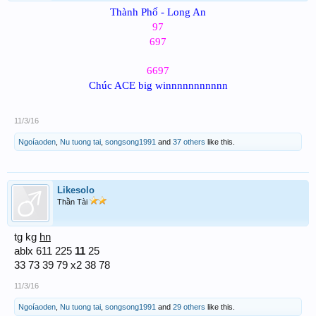
Thành Phố - Long An
97
697
6697
Chúc ACE big winnnnnnnnnnn
11/3/16
Ngoíaoden
,
Nu tuong tai
,
songsong1991
and
37 others
like this.
Likesolo
Thần Tài
tg kg
hn
ablx 611 225
11
25
33 73 39 79 x2 38 78
11/3/16
Ngoíaoden
,
Nu tuong tai
,
songsong1991
and
29 others
like this.