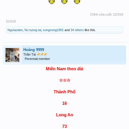
Chỉnh sửa cuối:
12/3/16
11/3/16
Ngoíaoden
,
Nu tuong tai
,
songsong1991
and
34 others
like this.
Hoàng 9999
Thần Tài
Perennial member
Miền Nam theo đài
☆☆☆
Thành Phố
16
Long An
73