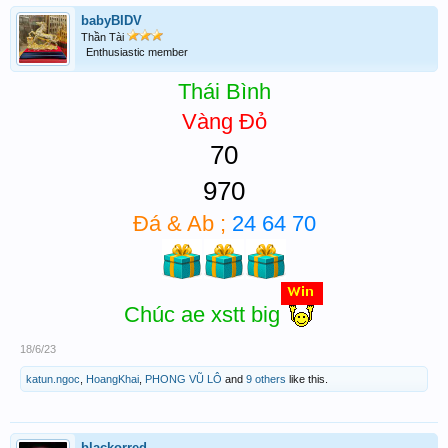
babyBIDV
Thần Tài
Enthusiastic member
Thái Bình
Vàng Đỏ
70
970
Đá & Ab ;
24 64 70
Chúc ae xstt big
18/6/23
katun.ngoc
,
HoangKhai
,
PHONG VŨ LÔ
and
9 others
like this.
blackorred