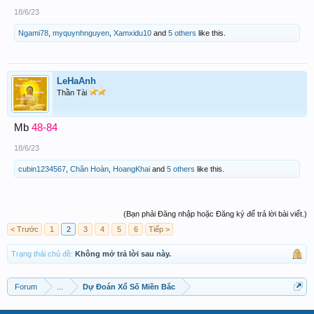
18/6/23
Ngami78
,
myquynhnguyen
,
Xamxidu10
and
5 others
like this.
LeHaAnh
Thần Tài
Mb
48-84
18/6/23
cubin1234567
,
Chân Hoàn
,
HoangKhai
and
5 others
like this.
(Bạn phải Đăng nhập hoặc Đăng ký để trả lời bài viết.)
< Trước
1
2
3
4
5
6
Tiếp >
Trạng thái chủ đề:
Không mở trả lời sau này.
Forum
...
Dự Đoán Xổ Số Miền Bắc