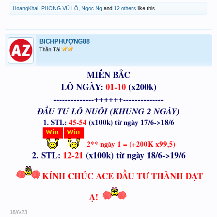
HoangKhai
,
PHONG VŨ LÔ
,
Ngọc Ng
and
12 others
like this.
BÍCHPHƯỢNG88
Thần Tài
MIỀN BẮC
LÔ NGÀY:
01-10
(x200k)
--------------++++++--------------
ĐẦU TƯ LÔ NUÔI (KHUNG 2 NGÀY)
1. STL:
45-54
(x100k)
từ ngày 17/6->18/6
2** ngày 1 = (+200K x99,5)
2. STL:
12-21
(x100k) từ ngày 18/6->19/6
KÍNH CHÚC ACE ĐẦU TƯ THÀNH ĐẠT
Ạ!
18/6/23