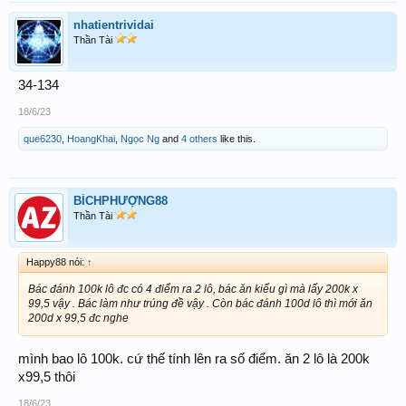
nhatientrividai
Thần Tài
34-134
18/6/23
que6230
,
HoangKhai
,
Ngọc Ng
and
4 others
like this.
BÍCHPHƯỢNG88
Thần Tài
Happy88 nói:
↑
Bác đánh 100k lô đc có 4 điểm ra 2 lô, bác ăn kiểu gì mà lấy 200k x
99,5 vậy . Bác làm như trúng đề vậy . Còn bác đánh 100d lô thì mới ăn
200d x 99,5 đc nghe
mình bao lô 100k. cứ thế tính lên ra số điểm. ăn 2 lô là 200k
x99,5 thôi
18/6/23