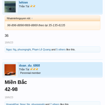
lehien
Thần Tài
Nhatminhnguyen nói:
↑
96-896-8896₫869-8869 theo lại 35-135-6135
36
18/6/23
Ngọc Ng
,
phuongnghi
,
Phạm Lê Quang
and
5 others
like this.
doan_du_6868
Thần Tài
Perennial member
Miền Bắc
42-98
18/6/23
HoangKhai
,
Ngọc Ng
,
phuongnghi
and
7 others
like this.