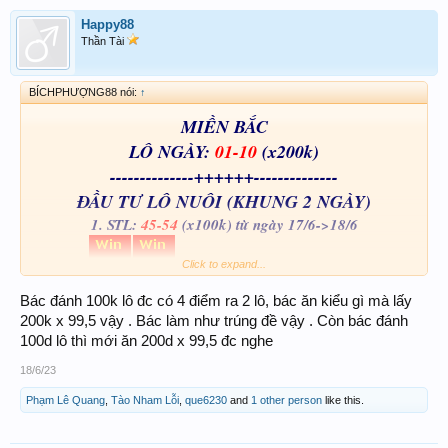
Happy88
Thần Tài
BÍCHPHƯỢNG88 nói:
↑
MIỀN BẮC
LÔ NGÀY:
01-10
(x200k)
--------------++++++--------------
ĐẦU TƯ LÔ NUÔI (KHUNG 2 NGÀY)
1. STL:
45-54
(x100k)
từ ngày 17/6->18/6
Click to expand...
2** ngày 1 = (+200K x99,5)
2. STL:
12-21
(x100k) từ ngày 18/6->19/6
Bác đánh 100k lô đc có 4 điểm ra 2 lô, bác ăn kiểu gì mà lấy
200k x 99,5 vậy . Bác làm như trúng đề vậy . Còn bác đánh
KÍNH CHÚC ACE ĐẦU TƯ THÀNH ĐẠT
100d lô thì mới ăn 200d x 99,5 đc nghe
18/6/23
Ạ!
Phạm Lê Quang
,
Tào Nham Lỗi
,
que6230
and
1 other person
like this.