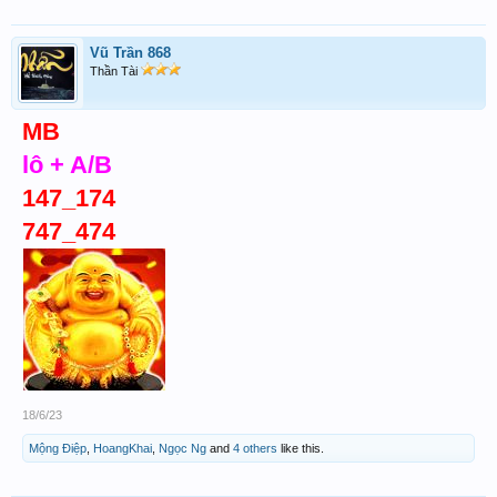
Vũ Trần 868
Thần Tài
MB
lô + A/B
147_174
747_474
18/6/23
Mộng Điệp
,
HoangKhai
,
Ngọc Ng
and
4 others
like this.