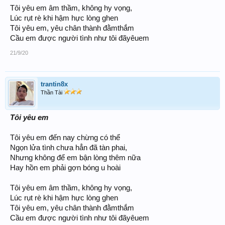
Tôi yêu em âm thầm, không hy vọng,
Lúc rụt rè khi hậm hực lòng ghen
Tôi yêu em, yêu chân thành đằmthắm
Cầu em được người tình như tôi đãyêuem
21/9/20
trantin8x
Thần Tài
Tôi yêu em
Tôi yêu em đến nay chừng có thể
Ngọn lửa tình chưa hẳn đã tàn phai,
Nhưng không để em bận lòng thêm nữa
Hay hồn em phải gợn bóng u hoài
Tôi yêu em âm thầm, không hy vọng,
Lúc rụt rè khi hậm hực lòng ghen
Tôi yêu em, yêu chân thành đằmthắm
Cầu em được người tình như tôi đãyêuem