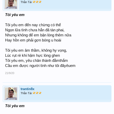
Thần Tài
Tôi yêu em
Tôi yêu em đến nay chừng có thể
Ngọn lửa tình chưa hẳn đã tàn phai,
Nhưng không để em bận lòng thêm nữa
Hay hồn em phải gợn bóng u hoài
Tôi yêu em âm thầm, không hy vọng,
Lúc rụt rè khi hậm hực lòng ghen
Tôi yêu em, yêu chân thành đằmthắm
Cầu em được người tình như tôi đãyêuem
21/9/20
trantin8x
Thần Tài
Tôi yêu em