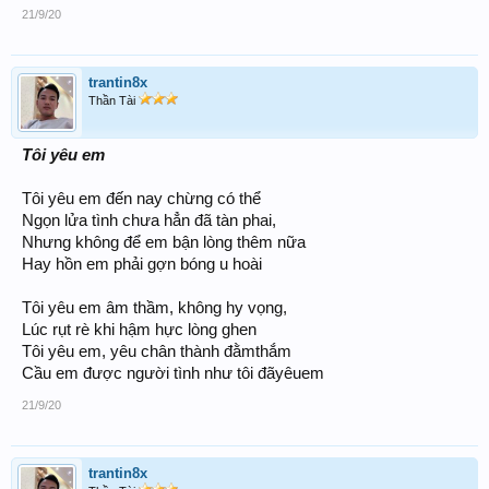
21/9/20
trantin8x
Thần Tài
Tôi yêu em
Tôi yêu em đến nay chừng có thể
Ngọn lửa tình chưa hẳn đã tàn phai,
Nhưng không để em bận lòng thêm nữa
Hay hồn em phải gợn bóng u hoài
Tôi yêu em âm thầm, không hy vọng,
Lúc rụt rè khi hậm hực lòng ghen
Tôi yêu em, yêu chân thành đằmthắm
Cầu em được người tình như tôi đãyêuem
21/9/20
trantin8x