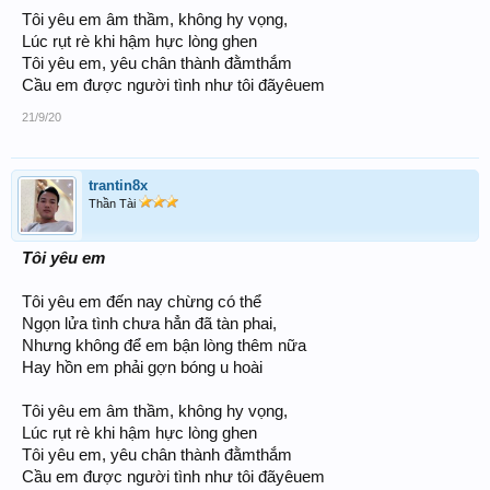
Tôi yêu em âm thầm, không hy vọng,
Lúc rụt rè khi hậm hực lòng ghen
Tôi yêu em, yêu chân thành đằmthắm
Cầu em được người tình như tôi đãyêuem
21/9/20
trantin8x
Thần Tài
Tôi yêu em
Tôi yêu em đến nay chừng có thể
Ngọn lửa tình chưa hẳn đã tàn phai,
Nhưng không để em bận lòng thêm nữa
Hay hồn em phải gợn bóng u hoài
Tôi yêu em âm thầm, không hy vọng,
Lúc rụt rè khi hậm hực lòng ghen
Tôi yêu em, yêu chân thành đằmthắm
Cầu em được người tình như tôi đãyêuem