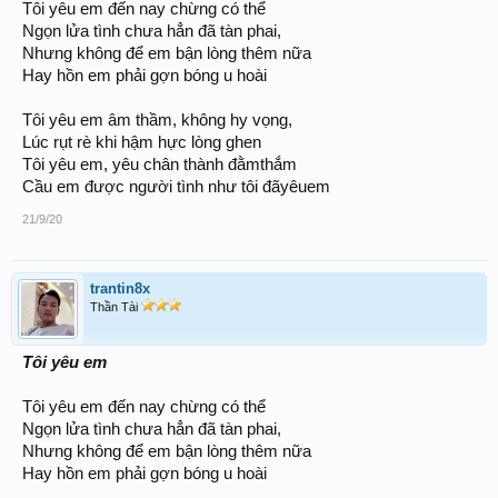
Tôi yêu em đến nay chừng có thể
Ngọn lửa tình chưa hẳn đã tàn phai,
Nhưng không để em bận lòng thêm nữa
Hay hồn em phải gợn bóng u hoài
Tôi yêu em âm thầm, không hy vọng,
Lúc rụt rè khi hậm hực lòng ghen
Tôi yêu em, yêu chân thành đằmthắm
Cầu em được người tình như tôi đãyêuem
21/9/20
trantin8x
Thần Tài
Tôi yêu em
Tôi yêu em đến nay chừng có thể
Ngọn lửa tình chưa hẳn đã tàn phai,
Nhưng không để em bận lòng thêm nữa
Hay hồn em phải gợn bóng u hoài