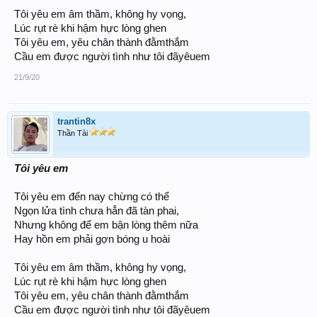
Tôi yêu em âm thầm, không hy vọng,
Lúc rụt rè khi hậm hực lòng ghen
Tôi yêu em, yêu chân thành đằmthắm
Cầu em được người tình như tôi đãyêuem
21/9/20
trantin8x
Thần Tài
Tôi yêu em
Tôi yêu em đến nay chừng có thể
Ngọn lửa tình chưa hẳn đã tàn phai,
Nhưng không để em bận lòng thêm nữa
Hay hồn em phải gợn bóng u hoài
Tôi yêu em âm thầm, không hy vọng,
Lúc rụt rè khi hậm hực lòng ghen
Tôi yêu em, yêu chân thành đằmthắm
Cầu em được người tình như tôi đãyêuem