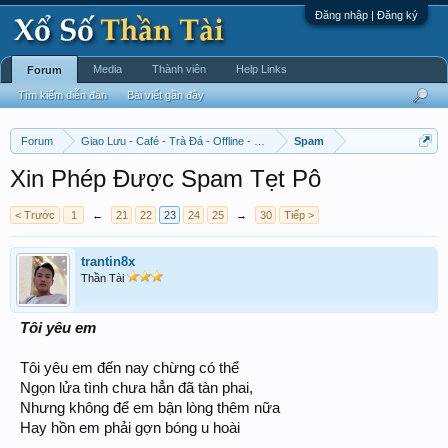
Đăng nhập | Đăng ký
Media
Thành viên
Help Links
Forum
Tìm kiếm diễn đàn
Bài viết gần đây
Forum
Giao Lưu - Café - Trà Đá - Offline - Tỉnh Tò Hihi!
Spam
Xin Phép Được Spam Tẹt Pô
< Trước
1
←
21
22
23
24
25
→
30
Tiếp >
trantin8x
Thần Tài
Tôi yêu em
Tôi yêu em đến nay chừng có thể
Ngọn lửa tình chưa hẳn đã tàn phai,
Nhưng không để em bận lòng thêm nữa
Hay hồn em phải gợn bóng u hoài