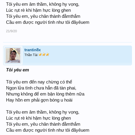
Tôi yêu em âm thầm, không hy vọng,
Lúc rụt rè khi hậm hực lòng ghen
Tôi yêu em, yêu chân thành đằmthắm
Cầu em được người tình như tôi đãyêuem
21/9/20
trantin8x
Thần Tài
Tôi yêu em
Tôi yêu em đến nay chừng có thể
Ngọn lửa tình chưa hẳn đã tàn phai,
Nhưng không để em bận lòng thêm nữa
Hay hồn em phải gợn bóng u hoài
Tôi yêu em âm thầm, không hy vọng,
Lúc rụt rè khi hậm hực lòng ghen
Tôi yêu em, yêu chân thành đằmthắm
Cầu em được người tình như tôi đãyêuem