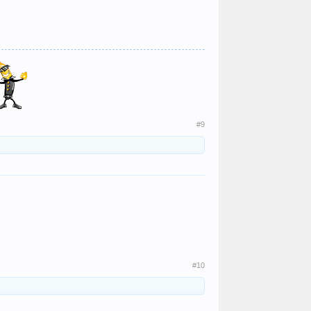
#9
#10