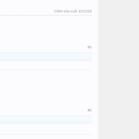
Chỉnh sửa cuối:
12/12/23
#5
#6