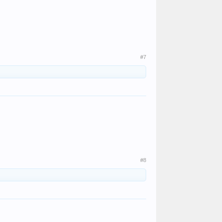
#7
#8