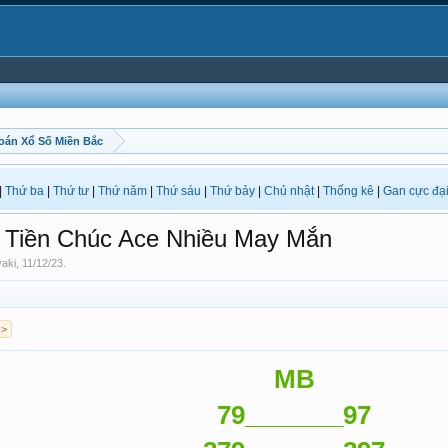
oán Xổ Số Miền Bắc
|
Thứ ba
|
Thứ tư
|
Thứ năm
|
Thứ sáu
|
Thứ bảy
|
Chủ nhật
|
Thống kê
|
Gan cực đạ
 Tiền Chúc Ace Nhiều May Mắn
aki
,
11/12/23
.
 >
MB
79_______97