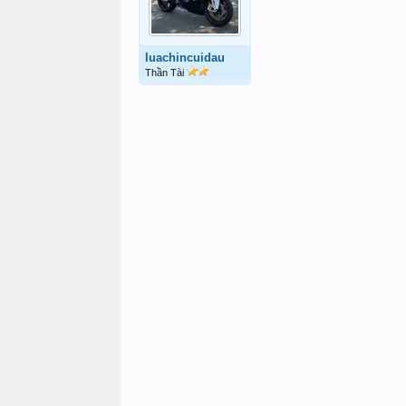
luachincuidau
Thần Tài