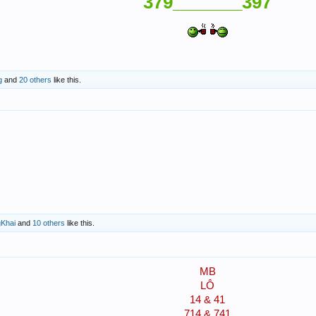
379_______397
g
and
20 others
like this.
Khai
and
10 others
like this.
MB
LÔ
14 & 41
714 & 741