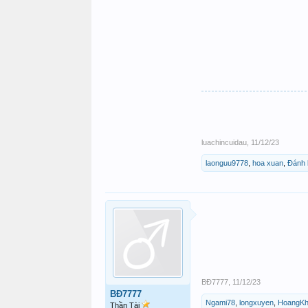
luachincuidau
,
11/12/23
laonguu9778
,
hoa xuan
,
Đánh 
BĐ7777
,
11/12/23
BĐ7777
Ngami78
,
longxuyen
,
HoangKh
Thần Tài