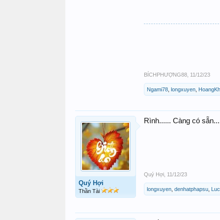
BÍCHPHƯỢNG88
,
11/12/23
Ngami78
,
longxuyen
,
HoangKh
Rình...... Càng có sẵn...
Quý Hợi
,
11/12/23
Quý Hợi
longxuyen
,
denhatphapsu
,
Luc
Thần Tài