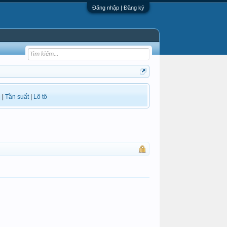
Đăng nhập | Đăng ký
i
|
Tần suất
|
Lô tô