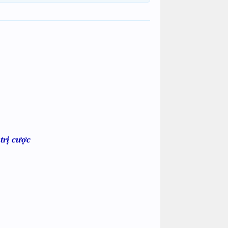
trị cược