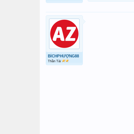
BÍCHPHƯỢNG88
Thần Tài