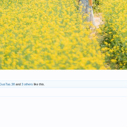
GusTas.38
and
3 others
like this.