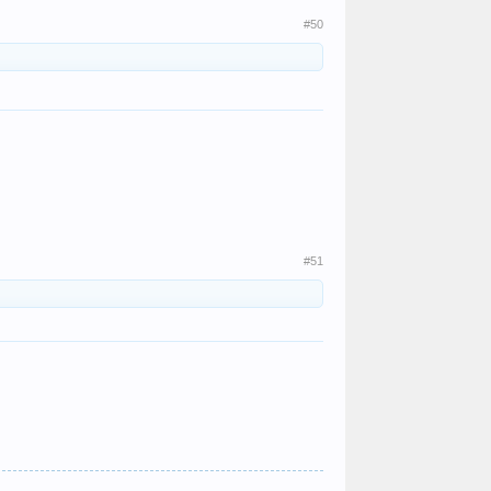
#50
#51