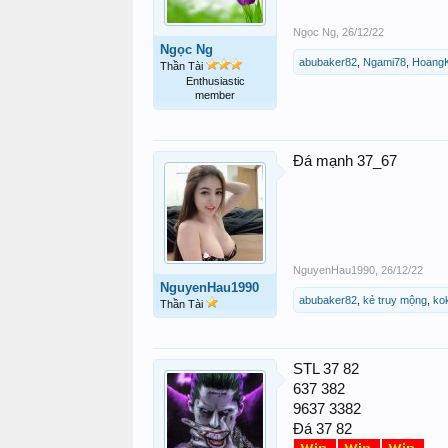
Ngọc Ng
,
26/12/22
Ngọc Ng
abubaker82
,
Ngami78
,
HoangK
Thần Tài
Enthusiastic
member
Đá mạnh 37_67
NguyenHau1990
,
26/12/22
NguyenHau1990
abubaker82
,
kẻ truy mộng
,
ko
Thần Tài
STL 37 82
637 382
9637 3382
Đá 37 82