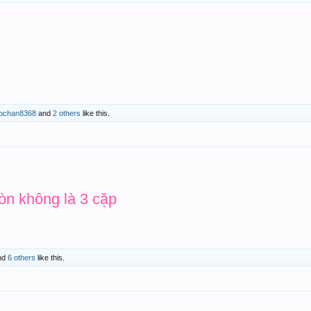
ochan8368
and
2 others
like this.
òn không là 3 cặp
nd
6 others
like this.