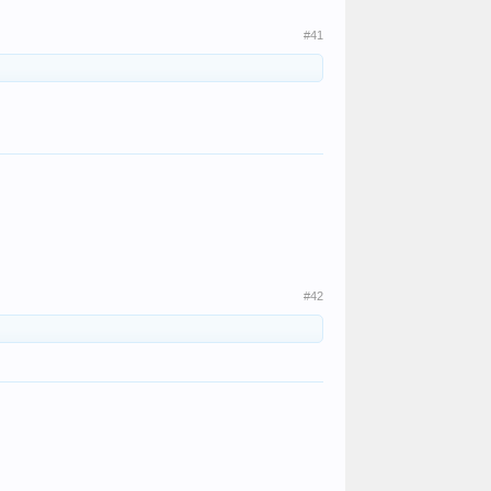
#41
#42