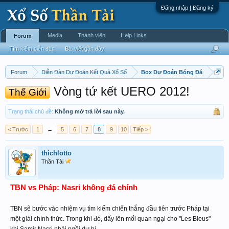
Đăng nhập | Đăng ký
Media
Thành viên
Help Links
Forum
Tìm kiếm diễn đàn
Bài viết gần đây
Forum
Diễn Đàn Dự Đoán Kết Quả Xổ Số
Box Dự Đoán Bóng Đá
Vòng tứ kết UERO 2012!
Thế Giới
Trạng thái chủ đề:
Không mở trả lời sau này.
< Trước
1
←
5
6
7
8
9
10
Tiếp >
thichlotto
Thần Tài
TBN vs Pháp: Nasri không đá chính
TBN sẽ bước vào nhiệm vụ tìm kiếm chiến thắng đầu tiên trước Pháp tại
một giải chính thức. Trong khi đó, dấy lên mối quan ngại cho "Les Bleus"