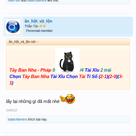
Nam Đế
and
babichbentre
like this.
ăn_hột_vịt_lộn
Thần Tài
Perennial member
ăn_hột_vịt_lộn nói:
↑
Tây Ban Nha - Pháp
0
/4
Tài Xĩu
2 trái
Chọn
Tây Ban Nha
Tài Xĩu Chọn
Tài
Tỉ Số (
2-1
)(
2-0
)(
3-
1
)
lấy lại những gì đã mất nhé
24/6/12
babichbentre
thích bài này.