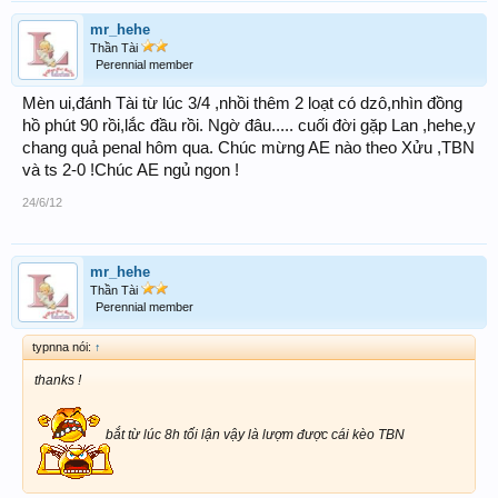
mr_hehe
Thần Tài
Perennial member
Mèn ui,đánh Tài từ lúc 3/4 ,nhồi thêm 2 loạt có dzô,nhìn đồng
hồ phút 90 rồi,lắc đầu rồi. Ngờ đâu..... cuối đời gặp Lan ,hehe,y
chang quả penal hôm qua. Chúc mừng AE nào theo Xửu ,TBN
và ts 2-0 !Chúc AE ngủ ngon !
24/6/12
mr_hehe
Thần Tài
Perennial member
typnna nói:
↑
thanks !
bắt từ lúc 8h tối lận vậy là lượm được cái kèo TBN