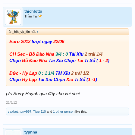
thichlotto
Thần Tài
ăn_hột_vịt_lộn nói:
↑
Euro 2012
lượt ngày
22/06
CH Sec - Bồ Đào Nha
3/4 : 0
Tài Xĩu
2 trái 1/4
Chọn
Bồ Đào Nha
Tài Xĩu Chọn
Tài
Tỉ Số (
1 - 2
)
Đức - Hy Lạp
0 : 1 1/4
Tài Xĩu
2 trái 1/2
Chọn
Hy Lạp
Tài Xĩu Chọn
Xĩu
Tỉ Số (
1 -1
)
p/s Sorry Huynh qua đây cho vui nhé!
21/6/12
zaxket
,
tony997
,
Tiger110
and
1 other person
like this.
typnna