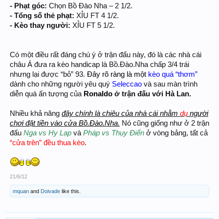
- Phạt góc:
Chọn Bồ Đào Nha – 2 1/2.
- Tổng số thẻ phạt:
XỈU FT 4 1/2.
- Kèo thay người:
XỈU FT 5 1/2.
Có một điều rất đáng chú ý ở trận đấu này, đó là các nhà cái
châu Á đưa ra kèo handicap là Bồ.Đào.Nha chấp 3/4 trái
nhưng lại được “bỏ” 93.
Đây rõ ràng là một
kèo quá “thơm”
dành cho những người yêu quý
Seleccao
và sau màn trình
diễn quá ấn tượng của
Ronaldo
ở trận đấu với Hà Lan.
Nhiều khả năng
đây chính là chiêu của nhà cái nhằm
dụ
người
chơi đặt tiền vào cửa Bồ.Đào.Nha.
Nó cũng giống như ở 2 trận
đấu
Nga vs Hy Lạp
và
Pháp vs Thụy Điển
ở vòng bảng, tất cả
“cửa trên” đều thua kèo
.
21/6/12
mquan
and
Doivade
like this.