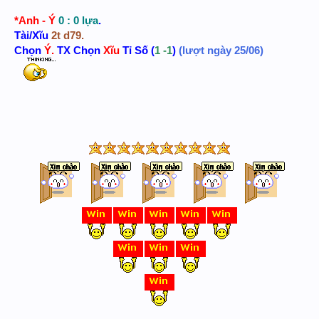
*Anh - Ý
0 : 0 lựa
.
Tài/Xĩu
2t d79.
Chọn
Ý.
TX Chọn
Xĩu
Tỉ Số (
1 -1
)
(lượt ngày 25/06)