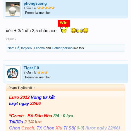
phongsuong
Thần Tài
Perennial member
xéc + 3/4 xĩu 2,5 chúc ace
21/6/12
Nam Đế
,
tony997
,
Lenovo
and
1 other person
like this.
Tiger110
Thần Tài
Perennial member
Phạm Tuyền nói:
↑
Euro 2012
Vòng tứ kết
lượt ngày
22/06
*Czech - Bồ Đào Nha
3/4 : 0 lựa
.
Tài/Xĩu
2.1/4 lựa.
Chọn
Czech
. TX Chọn
Xĩu
Tỉ Số(
0-0
)
(lượt ngày 22/06)