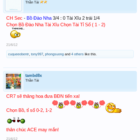
Thần Tài
CH Sec
-
Bồ Đào Nha
3/4
: 0 Tài Xĩu 2 trái 1/4
Chọn Bồ Đào Nha Tài Xĩu Chọn Tài Tỉ Số ( 1 - 2)
21/6/12
cuqueeobentr
,
tony997
,
phongsuong
and
4 others
like this.
tambd8x
Thần Tài
CR7 sẽ thăng hoa đưa BĐN tiến xa!
Chọn Bồ, tỉ số 0-2, 1-2
thân chúc ACE may mắn!
21/6/12