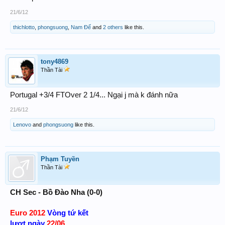
21/6/12
thichlotto
,
phongsuong
,
Nam Đế
and
2 others
like this.
tony4869
Thần Tài
Portugal +3/4 FTOver 2 1/4... Ngại j mà k đánh nữa
21/6/12
Lenovo
and
phongsuong
like this.
Phạm Tuyền
Thần Tài
CH Sec - Bồ Đào Nha (0-0)
Euro 2012
Vòng tứ kết
lượt ngày
22/06