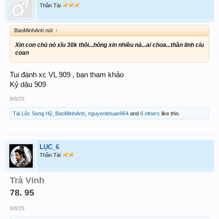
Thần Tài
BaoMinhAnh nói:
↑
Xin con chủ nó xĩu 30k thôi...hông xin nhiều nà...ai choa...thần linh cíu
coan
Tui đánh xc VL 909 , bạn tham khảo
Kỷ dậu 909
8/8/25
Tài Lộc Song Hỷ
,
BaoMinhAnh
,
nguyenletuan964
and
6 others
like this.
LỤC_6
Thần Tài
Trà Vinh
78. 95
8/8/25