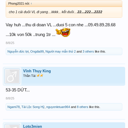
Phong2021 nói:
↑
cho 1 cái đuôi VL đi yang....kkkk... kết đuôi....
22....222....2222
Vay huh ...thu di doan VL ...duoi 5 con nhe ...09.49.89.28.68
...10k von 50k ..trung 1tr ...
8/8/25
Nguyễn đức lợi
,
Ongdia99
,
Người may mắn thứ 2
and
3 others
like this.
Vĩnh Thụy King
Thần Tài
53-35 DỨT...
8/8/25
Ngami78
,
Tài Lộc Song Hỷ
,
nguyenletuan964
and
8 others
like this.
Loto3mien