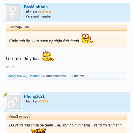
BaoMinhAnh
Thần Tài
Perennial member
Gianhap78 nói:
↑
Chắc anh ấy chưa quen vụ nhập tỉnh thành
Giờ mới để ý lun
8/8/25
laonguu9778
,
Tieututhui32
and
chuotcho1551
like this.
Phong2021
Thần Tài
YangGuo nói:
↑
Dđ vang nhu chua ba danh ...AE tron no huh haha ...Yang tro lai manh