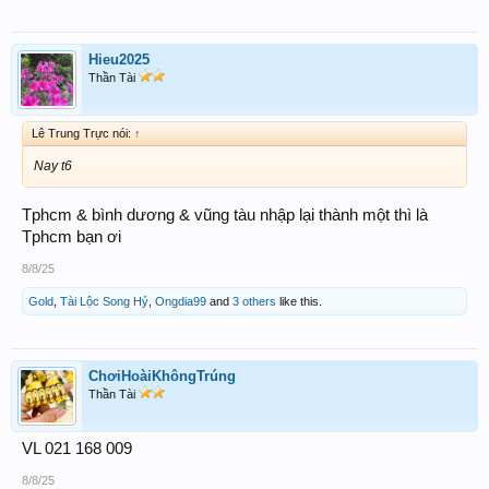
Hieu2025
Thần Tài
Lê Trung Trực nói:
↑
Nay t6
Tphcm & bình dương & vũng tàu nhập lại thành một thì là
Tphcm bạn ơi
8/8/25
Gold
,
Tài Lộc Song Hỷ
,
Ongdia99
and
3 others
like this.
ChơiHoàiKhôngTrúng
Thần Tài
VL 021 168 009
8/8/25