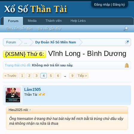
Đăng nhập | Đăng ký
Media
Thành viên
Help Links
Forum
Tìm kiếm diễn đàn
Bài viết gần đây
Forum
...
Dự Đoán Xổ Số Miền Nam
Vĩnh Long - Bình Dương
{XSMN} Thứ 6:
Trạng thái chủ đề:
Không mở trả lời sau này.
< Trước
1
2
3
4
5
6
→
9
Tiếp >
Lâm1505
Thần Tài
Hieu2025 nói:
↑
Ông hiensalon ở trang thứ hai bát này kế nich bắt là trúng chứ đâu vậy
mà không nhận ra nữa là thua