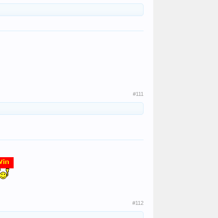
#111
#112