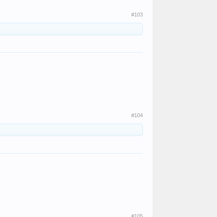
#103
#104
#105