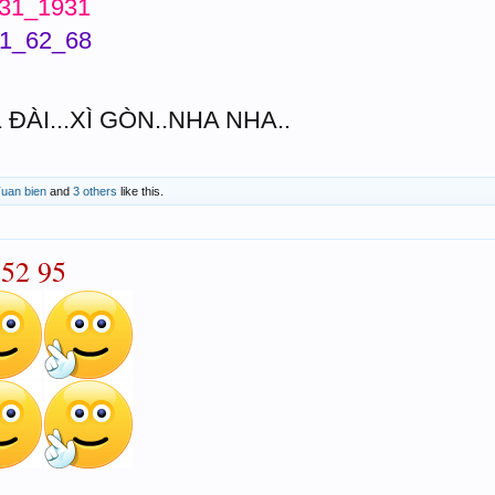
931_1931
1_62_68
 ĐÀI...XÌ GÒN..NHA NHA..
uan bien
and
3 others
like this.
 52 95