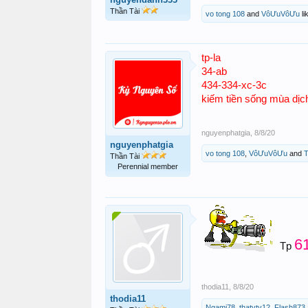
Thần Tài
vo tong 108
and
VôƯuVôƯu
li
tp-la
34-ab
434-334-xc-3c
kiếm tiền sống mùa dịc
nguyenphatgia
,
8/8/20
nguyenphatgia
vo tong 108
,
VôƯuVôƯu
and
T
Thần Tài
Perennial member
61
Tp
thodia11
,
8/8/20
thodia11
Ngami78
,
thatvtv12
,
Flash873