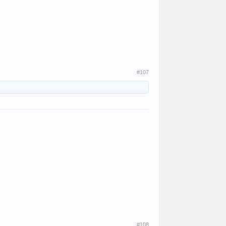
#107
#108