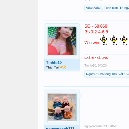
VôƯuVôƯu
,
Tuan bien
,
Trung
SG - 68 868
B x0-2-4-6-8
Win win
NGÃ TƯ BÀ HOM
Tinhlo10
Tinhlo10
,
8/8/20
Thần Tài
Ngami78
,
vo tong 108
,
VôƯuV
nguyendanh333
,
8/8/20
nguyendanh333