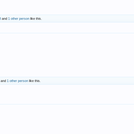
8
and
1 other person
like this.
and
1 other person
like this.