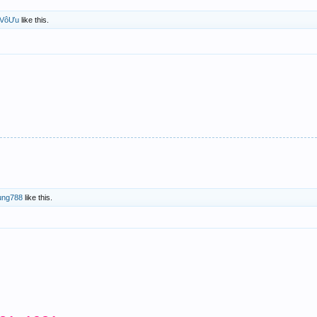
VôƯu
like this.
ung788
like this.