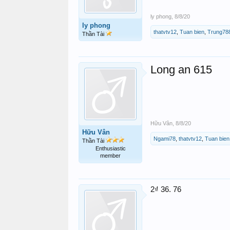
ly phong
,
8/8/20
ly phong
thatvtv12
,
Tuan bien
,
Trung78
Thần Tài
Long an 615
Hữu Vân
,
8/8/20
Hữu Vân
Ngami78
,
thatvtv12
,
Tuan bien
Thần Tài
Enthusiastic
member
2₫ 36. 76