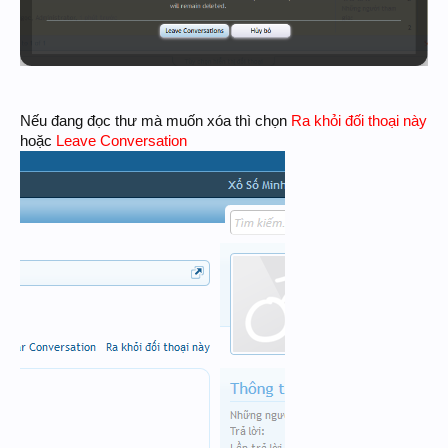
Nếu đang đọc thư mà muốn xóa thì chọn
Ra khỏi đối thoại này
hoặc
Leave Conversation