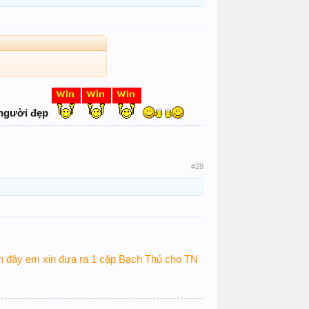
c người đẹp
#28
:
iện đây em xin đưa ra 1 cặp Bạch Thủ cho TN