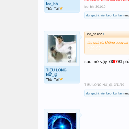
lee_bh
lee_bh
,
3/11/10
Thần Tài
dungnghi
,
vienkeo
,
kunkun
an
lee_bh nói:
↑
lâu quá rồi không quay lại
: 39-93
sao mờ vậy 7
3
97
9
3 ph
TIỂU LONG
NỮ_@
Thần Tài
TIỂU LONG NỮ_@
,
3/11/10
dungnghi
,
vienkeo
,
kunkun
an