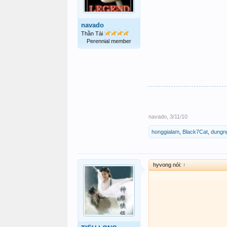
navado
Thần Tài
Perennial member
navado
,
3/11/10
honggialam
,
Black7Cat
,
dungn
hyvong nói:
↑