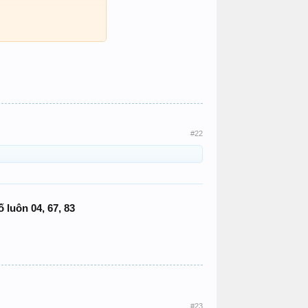
#22
ố luôn 04, 67, 83
#23