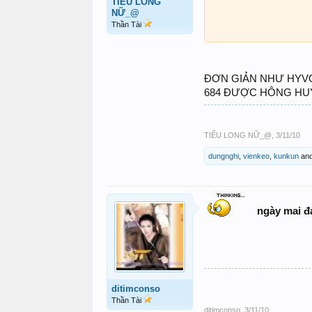
TIỂU LONG
NỮ_@
Thần Tài
ĐƠN GIẢN NHƯ HY
684 ĐƯỢC HÔNG HU
TIỂU LONG NỮ_@
,
3/11/10
dungnghi
,
vienkeo
,
kunkun
an
ngày mai đ
ditimconso
Thần Tài
ditimconso
,
3/11/10