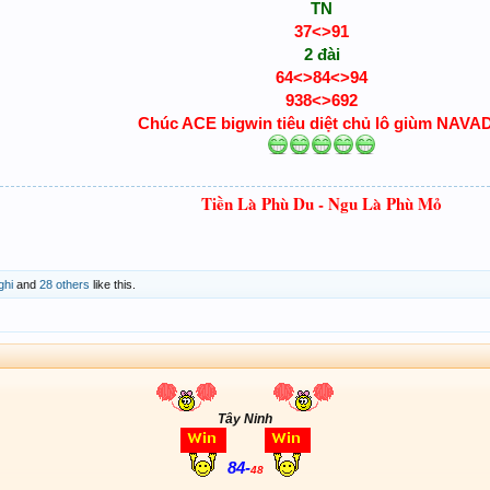
TN
37<>91
2 đài
64<>84<>94
938<>692
Chúc ACE bigwin tiêu diệt chủ lô giùm NAVA
Tiền Là Phù Du - Ngu Là Phù Mỏ
ghi
and
28 others
like this.
Tây Ninh
84-
48