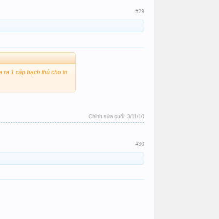
#29
 ra 1 cặp bạch thủ cho tn
Chỉnh sửa cuối:
3/11/10
#30