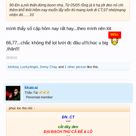
90-Đn a,nói thiệt đừng buon nha..Từ 05/05 rồng jà k hạ jới đeo nó chi
thêm khổ thôi.Hôm nay muốn lấy vốn thì mang lưới đi CT,ST nhé(mạng
nhện đó.......33
mình thấy số cặp hôm nay rất hay...theo mình nên lót
66,77...chắc không thể lọt lưới đc đâu u!!!chúc u big
,thân!!!
25/8/10
kimhoa
,
LuckyAngel
,
Jmmy Chay
and
1 other person
like this.
khatcai
Thần Tài
Perennial member
phuc loc tho nói:
↑
ĐN_CT
***
cắt dây đen
ĐẠI BẠCH THỦ CẢ ĐỀ & LÔ