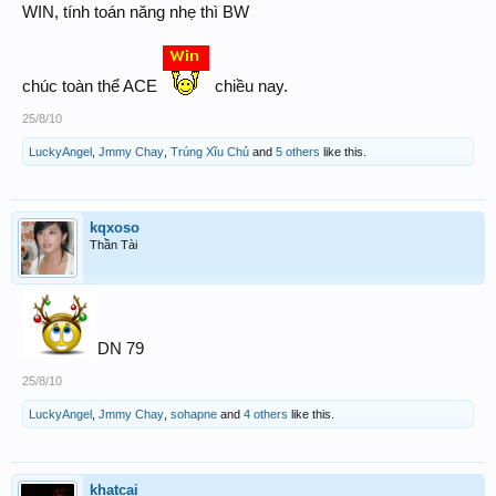
WIN, tính toán năng nhẹ thì BW
chúc toàn thể ACE
chiều nay.
25/8/10
LuckyAngel
,
Jmmy Chay
,
Trúng Xĩu Chủ
and
5 others
like this.
kqxoso
Thần Tài
DN 79
25/8/10
LuckyAngel
,
Jmmy Chay
,
sohapne
and
4 others
like this.
khatcai