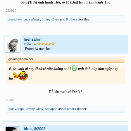
Số 5 (Trời) sinh hành Thổ, số 10 (Đất) làm thành hành Thổ
25/8/10
chonchon
,
LuckyAngel
,
Jmmy Chay
and
8 others
like this.
hiensalon
Thần Tài
Perennial member
giaimagiacmo nói:
↑
éc éc...anh ơi nay dê có về nữa không anh?
anh tính núp lùm ngày nay
hả
DÊ lớn mạnh có ĐẢO !
25/8/10
LuckyAngel
,
Jmmy Chay
,
sohapne
and
6 others
like this.
blue_th2002