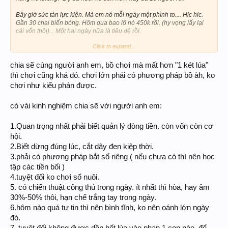
Bây giờ sức tàn lực kiện. Mà em nó mỗi ngày một phình to.... Hic hic.
Gần 30 chai biến bóng. Hôm qua bao lô nó 450k rồi. (hy vọng lấy lại
cái vốn thôi)... Một hai ngày nữa là tiêu đệ rồi.
Click to expand...
Xin chỉ giúp đệ nhé.
chia sẽ cùng người anh em, bồ chơi mà mất hơn "1 két lúa"
thì chơi cũng khá đó. chơi lớn phải có phương pháp bồ àh, ko
chơi như kiểu phán được.
có vài kinh nghiệm chia sẽ với người anh em:
1.Quan trọng nhất phải biết quản lý dòng tiền. còn vốn còn cơ
hội.
2.Biết dừng đúng lúc, cắt dây đen kiệp thời.
3.phải có phương pháp bắt số riêng ( nếu chưa có thì nên học
tập các tiền bối )
4.tuyệt đối ko chơi số nuôi.
5. có chiến thuật công thủ trong ngày. ít nhất thì hòa, hay âm
30%-50% thôi, hạn chế trắng tay trong ngày.
6.hôm nào quá tự tin thì nên bình tĩnh, ko nên oánh lớn ngày
đó.
7. tuyệt đối không được dồn hết lúa vào phan 1 con nào. để