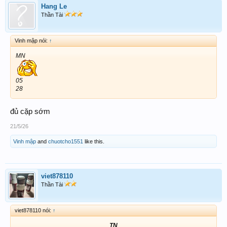
Hang Le
Thần Tài
Vinh mập nói:
↑
MN
05
28
đủ cặp sớm
21/5/26
Vinh mập
and
chuotcho1551
like this.
viet878110
Thần Tài
viet878110 nói:
↑
TN