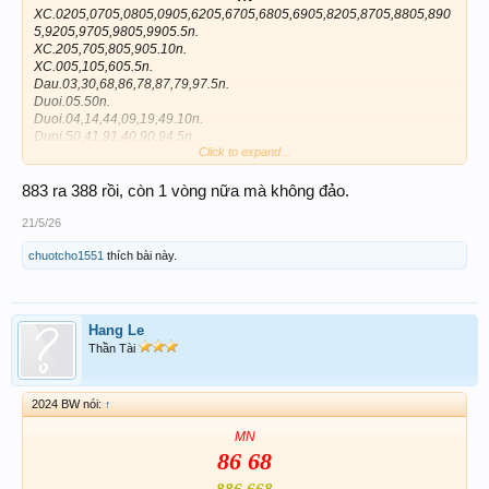
XC.0205,0705,0805,0905,6205,6705,6805,6905,8205,8705,8805,890
5,9205,9705,9805,9905.5n.
XC.205,705,805,905.10n.
XC.005,105,605.5n.
Dau.03,30,68,86,78,87,79,97.5n.
Duoi.05.50n.
Duoi.04,14,44,09,19,49.10n.
Duoi.50,41,91,40,90,94.5n.
Click to expand...
883.10n.
119,983,705,805,905.2n.
893,205,179,687,469,005,105,605.1n.
883 ra 388 rồi, còn 1 vòng nữa mà không đảo.
9883.5n.
5119.2n.
21/5/26
3469,5119,7687.1n.
chuotcho1551
thích bài này.
B.83.10n.
B.81,19,68,69,03,93,05,78,79,87.5n
Đá vòng.83,19,68,69,03,93.1n.15V
Hang Le
Thần Tài
2024 BW nói:
↑
MN
86 68