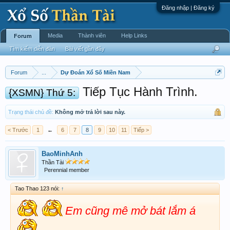
Đăng nhập | Đăng ký
Media
Thành viên
Help Links
Forum
Tìm kiếm diễn đàn
Bài viết gần đây
Forum
...
Dự Đoán Xổ Số Miền Nam
Tiếp Tục Hành Trình.
{XSMN} Thứ 5:
Trạng thái chủ đề:
Không mở trả lời sau này.
< Trước
1
←
6
7
8
9
10
11
Tiếp >
BaoMinhAnh
Thần Tài
Perennial member
Tao Thao 123 nói:
↑
Em cũng mê mở bát lắm á