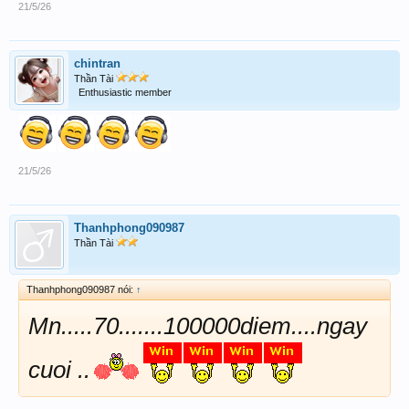
21/5/26
chintran
Thần Tài
Enthusiastic member
21/5/26
Thanhphong090987
Thần Tài
Thanhphong090987 nói:
↑
Mn.....70.......100000diem....ngay
cuoi ..