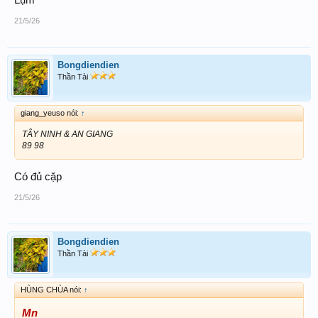
21/5/26
Bongdiendien
Thần Tài
giang_yeuso nói:
↑
TÂY NINH & AN GIANG
89 98
Có đủ cặp
21/5/26
Bongdiendien
Thần Tài
HÙNG CHÙA nói:
↑
Mn