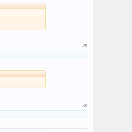
#85
#86