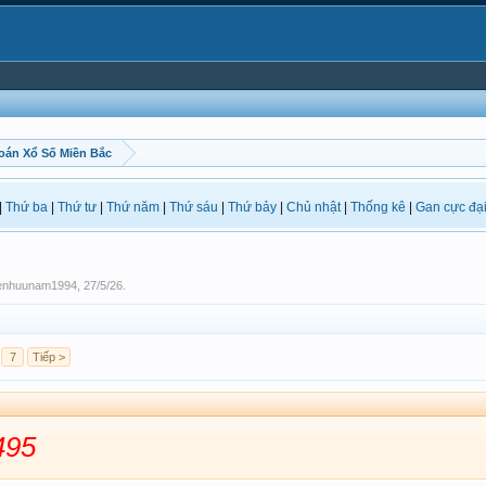
oán Xổ Số Miền Bắc
|
Thứ ba
|
Thứ tư
|
Thứ năm
|
Thứ sáu
|
Thứ bảy
|
Chủ nhật
|
Thống kê
|
Gan cực đạ
enhuunam1994
,
27/5/26
.
7
Tiếp >
495