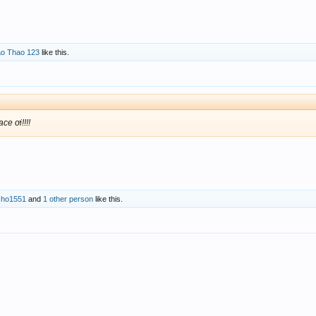
ao Thao 123
like this.
ce ơi!!!!
cho1551
and
1 other person
like this.