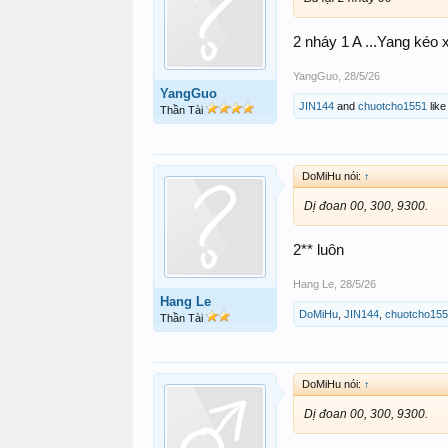
2 nháy 1 A ...Yang kéo
YangGuo
,
28/5/26
YangGuo
JIN144
and
chuotcho1551
like 
Thần Tài
DoMiHu nói:
↑
Dị đoan 00, 300, 9300.
2** luôn
Hang Le
,
28/5/26
Hang Le
DoMiHu
,
JIN144
,
chuotcho15
Thần Tài
DoMiHu nói:
↑
Dị đoan 00, 300, 9300.