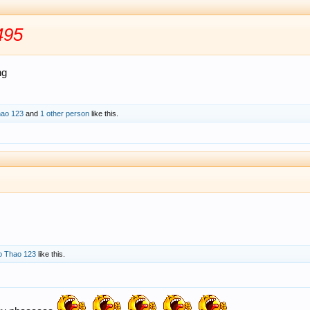
495
ng
hao 123
and
1 other person
like this.
o Thao 123
like this.