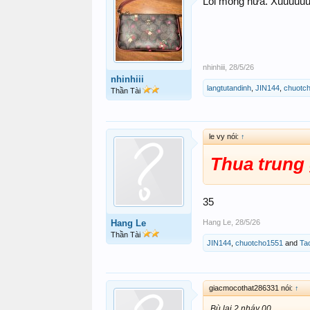
Lòi mòng nữa. Xuuuuu
nhinhiii
,
28/5/26
nhinhiii
langtutandinh
,
JIN144
,
chuotc
Thần Tài
le vy nói:
↑
Thua trung 
35
Hang Le
,
28/5/26
Hang Le
Thần Tài
JIN144
,
chuotcho1551
and
Ta
giacmocothat286331 nói:
↑
Bù lại 2 nháy 00