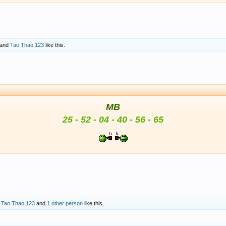
and
Tao Thao 123
like this.
MB
25 - 52 - 04 - 40 - 56 - 65
,
Tao Thao 123
and
1 other person
like this.