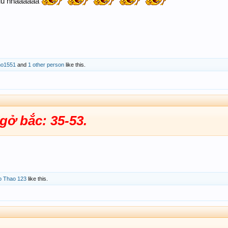
uu nhaaaaaa
ho1551
and
1 other person
like this.
gở bắc: 35-53.
o Thao 123
like this.