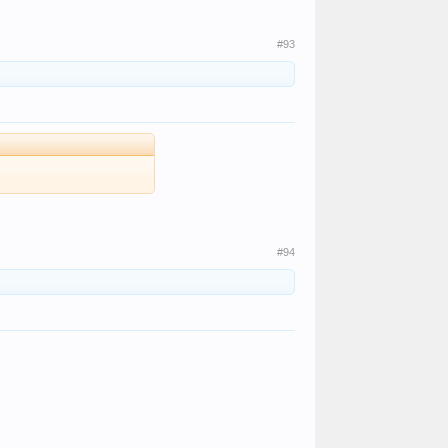
#93
#94