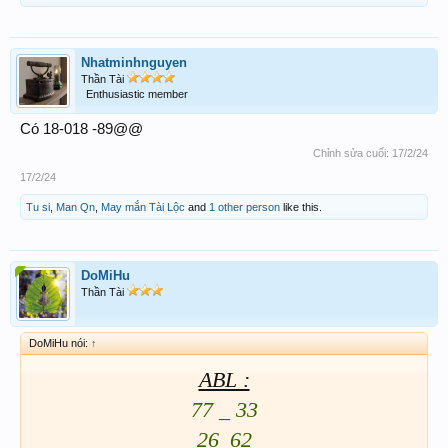
Nhatminhnguyen
Thần Tài
Enthusiastic member
Có 18-018 -89@@
Chỉnh sửa cuối:
17/2/24
17/2/24
Tu si
,
Man Qn
,
May mắn Tài Lộc
and
1 other person
like this.
DoMiHu
Thần Tài
DoMiHu nói:
↑
ABL :
77 _ 33
26_62