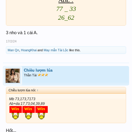
77 _ 33
26_62
3 nho và 1 cái A.
17/2/24
Man Qn
,
HoangKhai
and
May mắn Tài Lộc
like this.
Chiều lượm lúa
Thần Tài
Chiều lượm lúa nói:
↑
Mb 73,173,7173
Ab+da:17,73,04,39,89
Hốt...