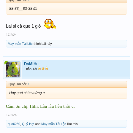
88-33__83-38 đá
Lại si cà que 1 giò
17/2/24
May mắn Tài Lộc
thích bài này.
DoMiHu
Thần Tài
Quý Hợi nói:
↑
Hay quá chúc mừng e
Cảm ơn chị. Hihi. Lâu lâu hên thôi c.
17/2/24
que6230
,
Quý Hợi
and
May mắn Tài Lộc
like this.