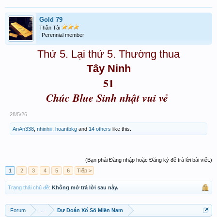
Gold 79
Thần Tài
Perennial member
Thứ 5. Lại thứ 5. Thường thua
Tây Ninh
51
Chúc Blue Sinh nhật vui vẻ
28/5/26
AnAn338
,
nhinhiii
,
hoantbkg
and
14 others
like this.
(Bạn phải Đăng nhập hoặc Đăng ký để trả lời bài viết.)
1
2
3
4
5
6
Tiếp >
Trạng thái chủ đề:
Không mở trả lời sau này.
Forum
...
Dự Đoán Xổ Số Miền Nam