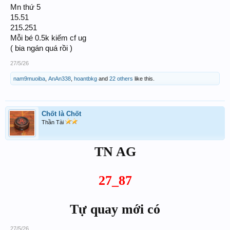
Mn thứ 5
15.51
215.251
Mỗi bé 0.5k kiếm cf ug
( bia ngán quá rồi )
27/5/26
nam9muoiba
,
AnAn338
,
hoantbkg
and
22 others
like this.
Chốt là Chốt
Thần Tài
TN AG
27_87
Tự quay mới có
27/5/26