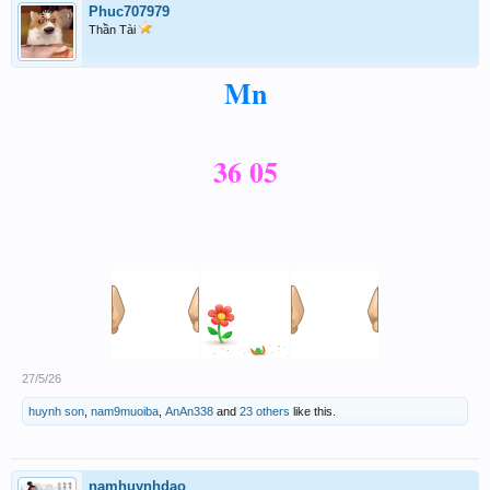
Phuc707979
Thần Tài
Mn
36 05
27/5/26
huynh son
,
nam9muoiba
,
AnAn338
and
23 others
like this.
namhuynhdao