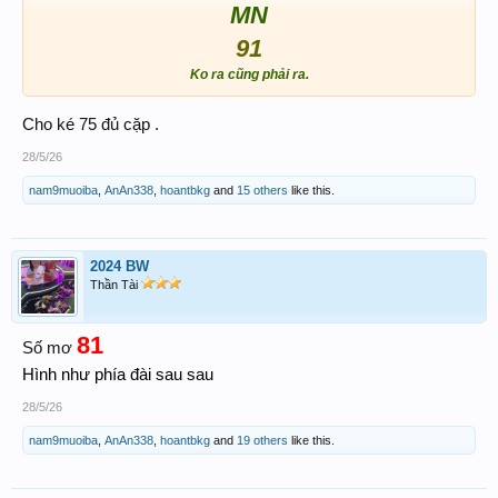
MN
91
Ko ra cũng phải ra.
Cho ké 75 đủ cặp .
28/5/26
nam9muoiba
,
AnAn338
,
hoantbkg
and
15 others
like this.
2024 BW
Thần Tài
81
Số mơ
Hình như phía đài sau sau
28/5/26
nam9muoiba
,
AnAn338
,
hoantbkg
and
19 others
like this.