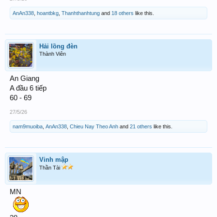
AnAn338
,
hoantbkg
,
Thanhthanhtung
and
18 others
like this.
Hải lồng đèn
Thành Viên
An Giang
A đầu 6 tiếp
60 - 69
27/5/26
nam9muoiba
,
AnAn338
,
Chieu Nay Theo Anh
and
21 others
like this.
Vinh mập
Thần Tài
MN