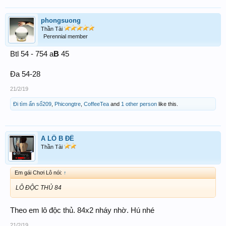
phongsuong
Thần Tài
Perennial member
Btl 54 - 754 a
B
45
Đa 54-28
21/2/19
Đi tìm ẩn số209
,
Phicongtre
,
CoffeeTea
and
1 other person
like this.
A LÔ B ĐỀ
Thần Tài
Em gái Chơi Lô nói:
↑
LÔ ĐỘC THỦ 84
Theo em lô độc thủ. 84x2 nháy nhờ. Hú nhé
21/2/19