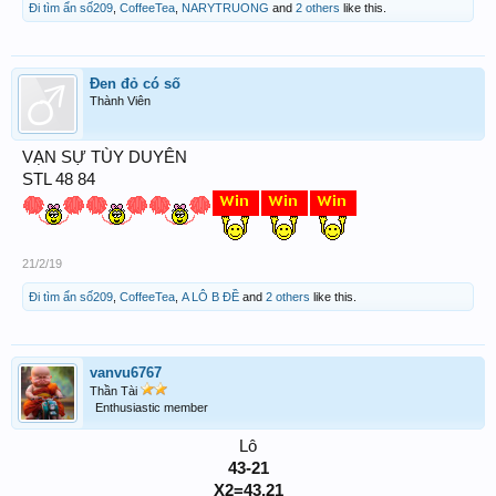
Đi tìm ẩn số209
,
CoffeeTea
,
NARYTRUONG
and
2 others
like this.
Đen đỏ có số
Thành Viên
VẠN SỰ TÙY DUYÊN
STL 48 84
21/2/19
Đi tìm ẩn số209
,
CoffeeTea
,
A LÔ B ĐỀ
and
2 others
like this.
vanvu6767
Thần Tài
Enthusiastic member
Lô
43-21
X2=43.21