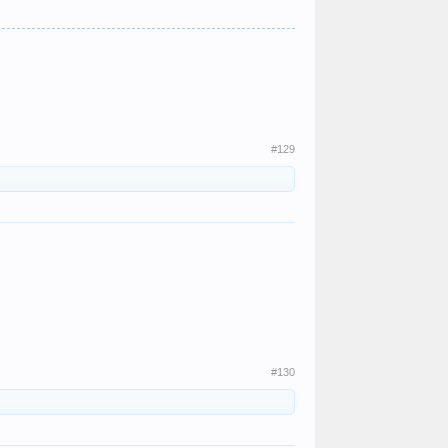
#129
#130