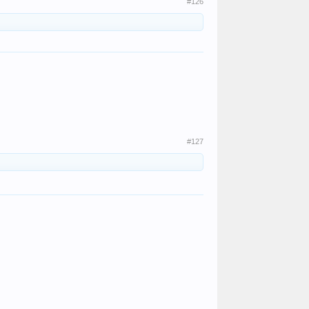
#126
#127