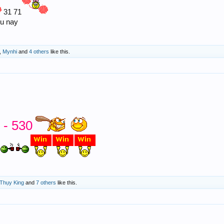
31 71
u nay
,
Mynhi
and
4 others
like this.
 - 530
 Thụy King
and
7 others
like this.