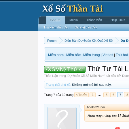
Media
Thành viên
Help Links
Forum
Tìm kiếm diễn đàn
Bài viết gần đây
Forum
Diễn Đàn Dự Đoán Kết Quả Xổ Số
Dự Đ
Miền nam
|
Miền bắc
|
Miền trung
|
Vietlott
|
Thứ hai
Thứ Tư Tài L
{XSMN} Thứ 4:
Thảo luận trong '
Dự Đoán Xổ Số Miền Nam
' bắt đầu bởi
Duon
Trạng thái chủ đề:
Không mở trả lời sau này.
Trang 7 của 10 trang
< Trước
1
←
5
6
7
8
hoalan21 nói:
↑
Hom nay e tiep tuc 11 3dai