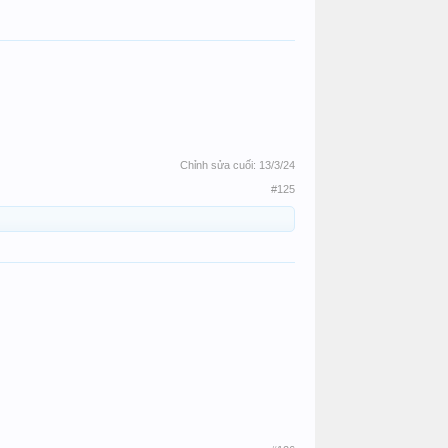
Chỉnh sửa cuối:
13/3/24
#125