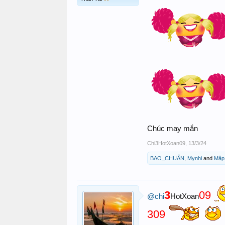
Chúc may mắn
Chi3HotXoan09
,
13/3/24
BAO_CHUẨN
,
Mynhi
and
Mập
3
09
@chi
HotXoan
309