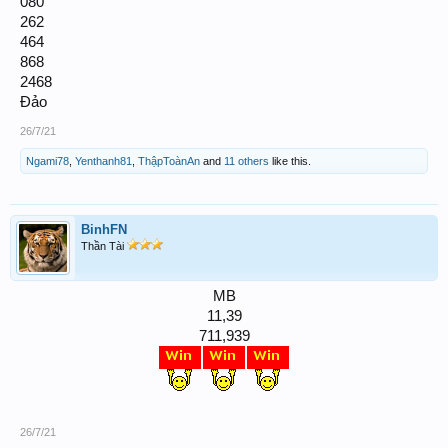
080
262
464
868
2468
Đảo
26/7/21
Ngami78
,
Yenthanh81
,
ThậpToànAn
and
11 others
like this.
BinhFN
Thần Tài
MB
11,39
711,939
26/7/21