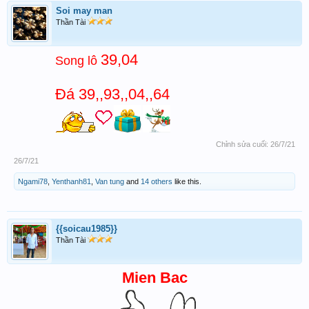
Soi may man
Thần Tài
39,04
Song lô
Đá 39,,93,,04,,64
Chỉnh sửa cuối:
26/7/21
26/7/21
Ngami78
,
Yenthanh81
,
Van tung
and
14 others
like this.
{{soicau1985}}
Thần Tài
Mien Bac