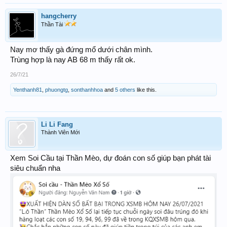
hangcherry
Thần Tài
Nay mơ thấy gà đứng mổ dưới chân mình.
Trùng hợp là nay AB 68 m thấy rất ok.
26/7/21
Yenthanh81
,
phuongtg
,
sonthanhhoa
and
5 others
like this.
Li Li Fang
Thành Viên Mới
Xem Soi Cầu tại Thần Mèo, dự đoán con số giúp bạn phát tài
siêu chuẩn nha