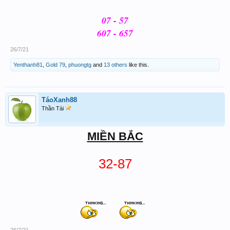
07 - 57
607 - 657
26/7/21
Yenthanh81
,
Gold 79
,
phuongtg
and
13 others
like this.
TáoXanh88
Thần Tài
MIỀN BẮC
32-87
26/7/21