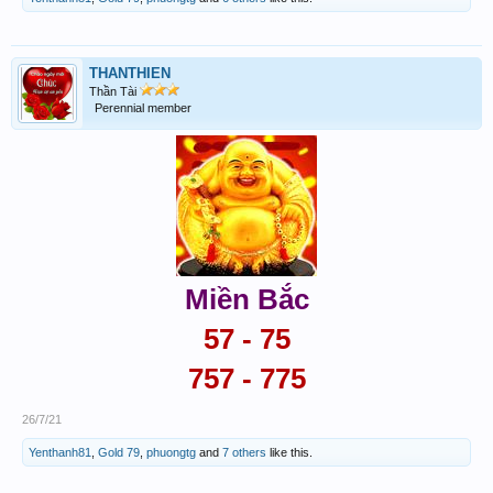
THANTHIEN
Thần Tài
Perennial member
Miền Bắc
57 - 75
757 - 775
26/7/21
Yenthanh81
,
Gold 79
,
phuongtg
and
7 others
like this.