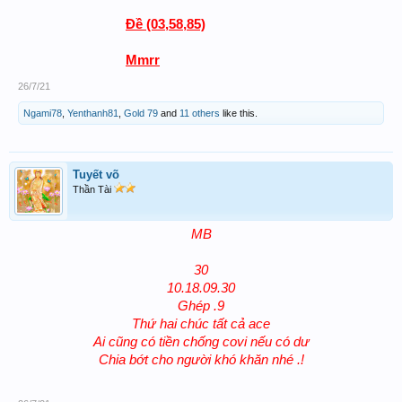
Đề (03,58,85)
Mmrr
26/7/21
Ngami78
,
Yenthanh81
,
Gold 79
and
11 others
like this.
Tuyết võ
Thần Tài
MB
30
10.18.09.30
Ghép .9
Thứ hai chúc tất cả ace
Ai cũng có tiền chống covi nếu có dư
Chia bớt cho người khó khăn nhé .!