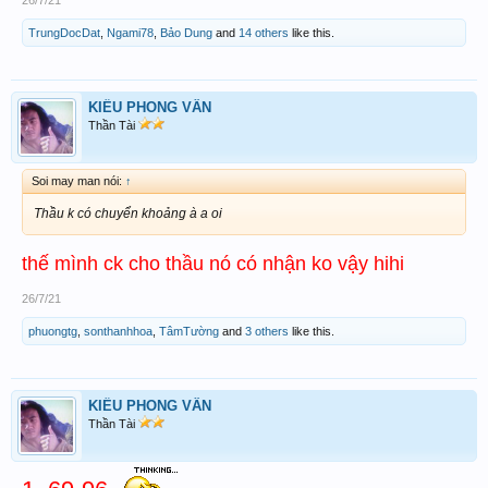
TrungDocDat
,
Ngami78
,
Bảo Dung
and
14 others
like this.
KIỀU PHONG VÂN
Thần Tài
Soi may man nói:
↑
Thầu k có chuyển khoảng à a oi
thế mình ck cho thầu nó có nhận ko vậy hihi
26/7/21
phuongtg
,
sonthanhhoa
,
TâmTường
and
3 others
like this.
KIỀU PHONG VÂN
Thần Tài