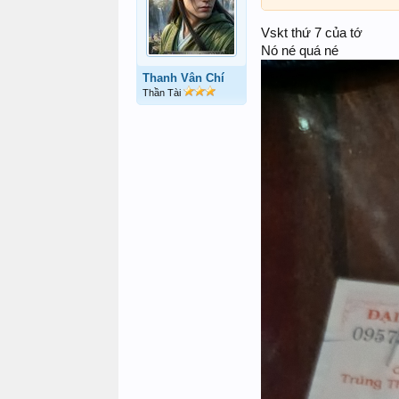
Vskt thứ 7 của tớ
Nó né quá né
Thanh Vân Chí
Thần Tài