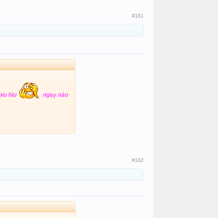
#161
hiu hiu
ngay nào
#162