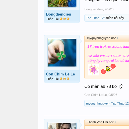
Bongdiendien
,
9/5/26
Bongdiendien
Tao Thao 123
thích bài này.
Thần Tài
myquynhnguyen nói:
↑
17 tren trời rớt xuống lụ
Co đảo zui 3k 17-lụm 78 c
cũng hyvong roi luc có lu
Con Chim Le Le
Thần Tài
Có mần ab 78 ko Tỷ
Con Chim Le Le
,
9/5/26
myquynhnguyen
,
Tao Thao 12
Thanh Vân Chí nói:
↑