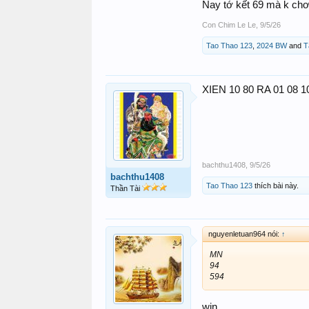
Nay tớ kết 69 mà k ch
Con Chim Le Le
,
9/5/26
Tao Thao 123
,
2024 BW
and
T
XIEN 10 80 RA 01 08 
bachthu1408
,
9/5/26
bachthu1408
Tao Thao 123
thích bài này.
Thần Tài
nguyenletuan964 nói:
↑
MN
94
594
win.