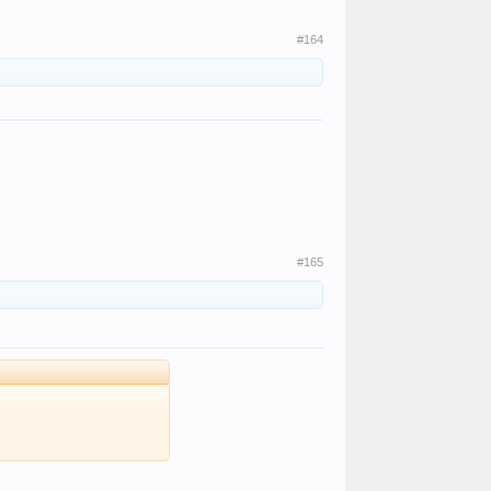
#164
#165