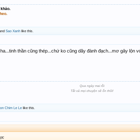
 khảo.
heo.
and
Sao Xanh
like this.
ha...tinh thần cũng thép...chứ ko cũng dãy đành đạch...mơ gây lộn vớ
Qua ngày mai rồi
Tất cả mọi chuyện sẽ ổn thôi!
on Chim Le Le
like this.
ược