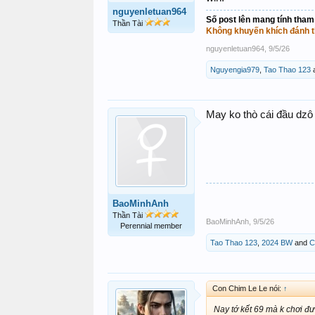
nguyenletuan964
Số post lên mang tính tham
Thần Tài
Không khuyến khích đánh t
nguyenletuan964
,
9/5/26
Nguyengia979
,
Tao Thao 123
May ko thò cái đầu dzô 
BaoMinhAnh
Thần Tài
BaoMinhAnh
,
9/5/26
Perennial member
Tao Thao 123
,
2024 BW
and
C
Con Chim Le Le nói:
↑
Nay tớ kết 69 mà k chơi đ