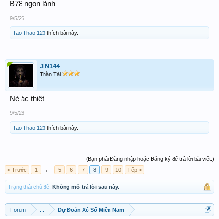
B78 ngon lành
9/5/26
Tao Thao 123
thích bài này.
JIN144
Thần Tài
Né ác thiệt
9/5/26
Tao Thao 123
thích bài này.
(Bạn phải Đăng nhập hoặc Đăng ký để trả lời bài viết.)
< Trước
1
←
5
6
7
8
9
10
Tiếp >
Trạng thái chủ đề:
Không mở trả lời sau này.
Forum
...
Dự Đoán Xổ Số Miền Nam