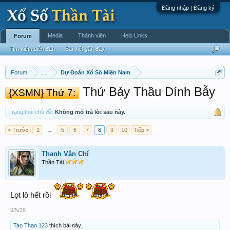
Đăng nhập | Đăng ký
Media
Thành viên
Help Links
Forum
Tìm kiếm diễn đàn
Bài viết gần đây
Forum
...
Dự Đoán Xổ Số Miền Nam
Thứ Bảy Thầu Dính Bẫy
{XSMN} Thứ 7:
Trạng thái chủ đề:
Không mở trả lời sau này.
< Trước
1
←
5
6
7
8
9
10
Tiếp >
Thanh Vân Chí
Thần Tài
Lọt lô hết rồi
9/5/26
Tao Thao 123
thích bài này.