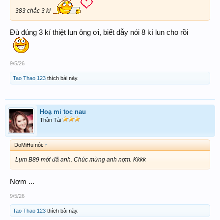
383 chắc 3 kí
Đù đúng 3 kí thiệt lun ông ơi, biết dẫy nói 8 kí lun cho rồi
9/5/26
Tao Thao 123
thích bài này.
Hoạ mi toc nau
Thần Tài
DoMiHu nói:
↑
Lụm B89 mới đã anh. Chúc mừng anh nợm. Kkkk
Nợm ...
9/5/26
Tao Thao 123
thích bài này.