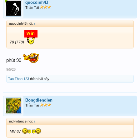
quocdinh43
Thần Tài
quocdinh43 nói:
↑
78 (778)
phút 90
9/5/26
Tao Thao 123
thích bài này.
Bongdiendien
Thần Tài
nickydance nói:
↑
MN 67