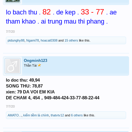
82
33 - 77
lo bach thu .
. de kep .
. ae
tham khao . ai trung mau thi phang .
7/7/20
ptdunghy88
,
Ngami78
,
hoacat0308
and
15 others
like this.
Ongminh123
Thần Tài
lo doc thu: 49,94
SONG THU: 78,87
xien: 79 DA VOI EM KIA
DE CHAM 4, 454，949-484-424-33-77-88-22-44
7/7/20
AMATO...
,
kiếm tiềm là chính
,
thatvtv12
and
6 others
like this.