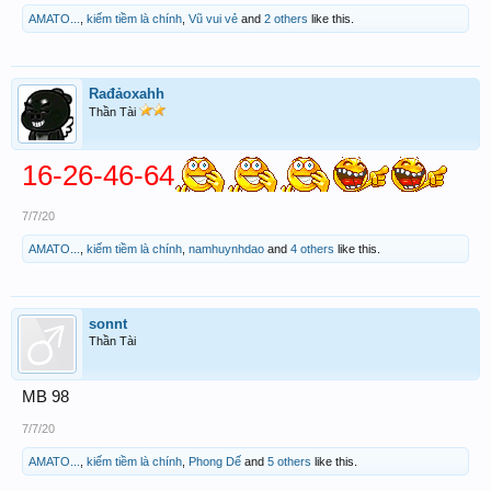
AMATO...
,
kiếm tiềm là chính
,
Vũ vui vẻ
and
2 others
like this.
Rađảoxahh
Thần Tài
16-26-46-64
7/7/20
AMATO...
,
kiếm tiềm là chính
,
namhuynhdao
and
4 others
like this.
sonnt
Thần Tài
MB 98
7/7/20
AMATO...
,
kiếm tiềm là chính
,
Phong Dế
and
5 others
like this.