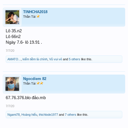
TINHCHA2018
Thần Tài
Lô 35.n2
Lô 66n2
Ngày 7.6- lô 19.91 .
7/7/20
AMATO...
,
kiếm tiềm là chính
,
Vũ vui vẻ
and
5 others
like this.
Ngocdiem 82
Thần Tài
67.76.376.blo đảo.mb
7/7/20
Ngami78
,
Hoàng hiếu
,
thichlode1977
and
7 others
like this.