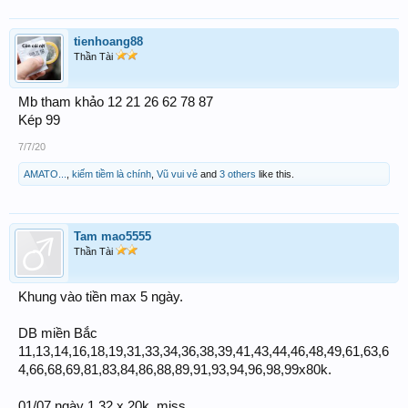
tienhoang88
Thần Tài
Mb tham khảo 12 21 26 62 78 87
Kép 99
7/7/20
AMATO...
,
kiếm tiềm là chính
,
Vũ vui vẻ
and
3 others
like this.
Tam mao5555
Thần Tài
Khung vào tiền max 5 ngày.
DB miền Bắc
11,13,14,16,18,19,31,33,34,36,38,39,41,43,44,46,48,49,61,63,6
4,66,68,69,81,83,84,86,88,89,91,93,94,96,98,99x80k.
01/07 ngày 1 32 x 20k. miss