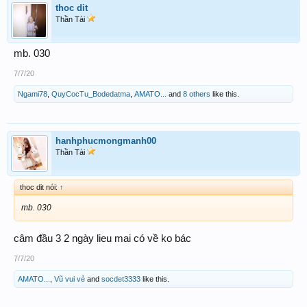
thoc dit
Thần Tài
mb. 030
7/7/20
Ngami78
,
QuyCocTu_Bodedatma
,
AMATO...
and
8 others
like this.
hanhphucmongmanh00
Thần Tài
thoc dit nói:
↑
mb. 030
câm đầu 3 2 ngày lieu mai có về ko bác
7/7/20
AMATO...
,
Vũ vui vẻ
and
socdet3333
like this.