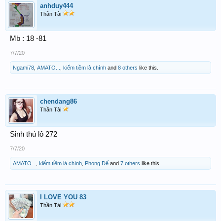
anhduy444
Thần Tài
Mb : 18 -81
7/7/20
Ngami78
,
AMATO...
,
kiếm tiềm là chính
and
8 others
like this.
chendang86
Thần Tài
Sinh thủ lô 272
7/7/20
AMATO...
,
kiếm tiềm là chính
,
Phong Dế
and
7 others
like this.
I LOVE YOU 83
Thần Tài