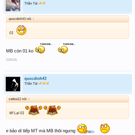
Thần Tài
quocdinh43 nói:
↑
01
MB còn 01 ko
23/5/26
quocdinh43
Thần Tài
catbui12 nói:
↑
M! Lại 01
e bảo dí tiếp MT mà MB thôi ngưng