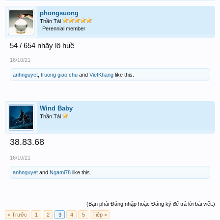
phongsuong
Thần Tài
Perennial member
54 / 654 nhãy lô huề
16/10/21
anhnguyet
,
truong giao chu
and
VietKhang
like this.
Wind Baby
Thần Tài
38.83.68
16/10/21
anhnguyet
and
Ngami78
like this.
(Bạn phải Đăng nhập hoặc Đăng ký để trả lời bài viết.)
< Trước
1
2
3
4
5
Tiếp >