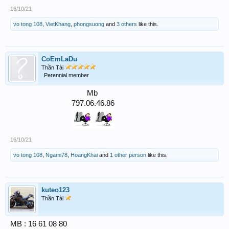
16/10/21
vo tong 108
,
VietKhang
,
phongsuong
and
3 others
like this.
CoEmLaDu
Thần Tài
Perennial member
Mb ​
797.06.46.86
16/10/21
vo tong 108
,
Ngami78
,
HoangKhai
and
1 other person
like this.
kuteo123
Thần Tài
MB : 16 61 08 80