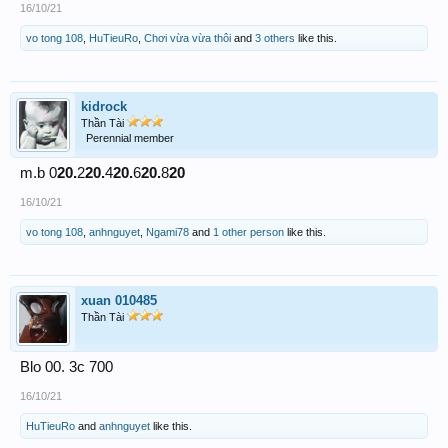
16/10/21
vo tong 108
,
HuTieuRo
,
Chơi vừa vừa thôi
and
3 others
like this.
kidrock
Thần Tài
Perennial member
m.b 0
20.
2
20.
4
20.
6
20.
8
20
16/10/21
vo tong 108
,
anhnguyet
,
Ngami78
and
1 other person
like this.
xuan 010485
Thần Tài
Blo 00. 3c 700
16/10/21
HuTieuRo
and
anhnguyet
like this.