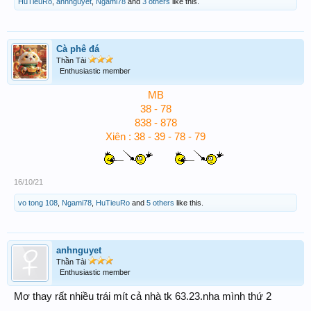
HuTieuRo
,
anhnguyet
,
Ngami78
and
3 others
like this.
Cà phê đá
Thần Tài
Enthusiastic member
MB
38 - 78
838 - 878
Xiên : 38 - 39 - 78 - 79
16/10/21
vo tong 108
,
Ngami78
,
HuTieuRo
and
5 others
like this.
anhnguyet
Thần Tài
Enthusiastic member
Mơ thay rất nhiều trái mít cả nhà tk 63.23.nha mình thứ 2