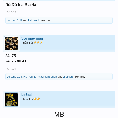
Dú Dú bia Bia đá
16/10/21
vo tong 108
and
LeHaAnh
like this.
Soi may man
Thần Tài
24..75
24..75.80.41
16/10/21
vo tong 108
,
HuTieuRo
,
maymanseden
and
2 others
like this.
Lo3dai
Thần Tài
MB