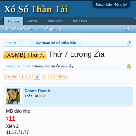
Đăng nhập | Đăng ký
Media
Thành viên
Help Links
Forum
Tìm kiếm diễn đàn
Bài viết gần đây
Forum
...
Dự Đoán Xổ Số Miền Bắc
Thứ 7 Lương Zìa
{XSMB} Thứ 7:
Trạng thái chủ đề:
Không mở trả lời sau này.
< Trước
1
2
3
4
5
Tiếp >
Doanh Doanh
Thần Tài
MB đảo nhẹ
11
7
Xiên 2
11.17.71.77