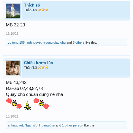
Thích số
Thần Tài
MB 32-23
16/10/21
vo tong 108
,
anhnguyet
,
truong giao chu
and
5 others
like this.
Chiều lượm lúa
Thần Tài
Mb 43,243
Đa+ab 02,43,82,78
Quay cho chuan đung ne nha
16/10/21
anhnguyet
,
Ngami78
,
HoangKhai
and
1 other person
like this.