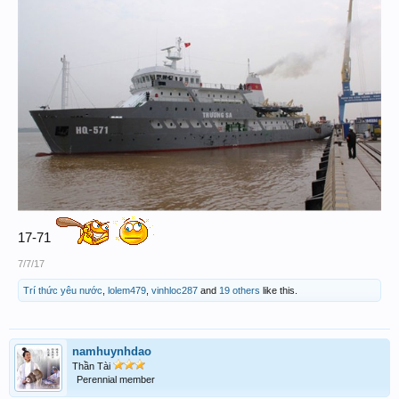
17-71
7/7/17
Trí thức yêu nước
,
lolem479
,
vinhloc287
and
19 others
like this.
namhuynhdao
Thần Tài
Perennial member