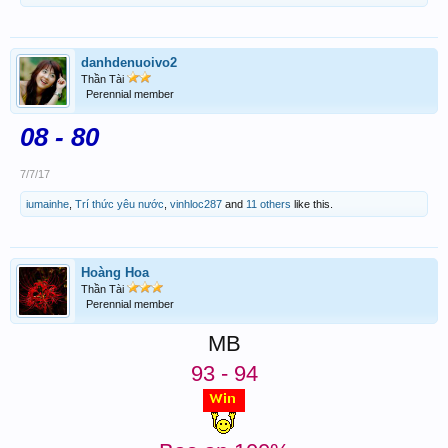
danhdenuoivo2
Thần Tài
Perennial member
08 - 80
7/7/17
iumainhe
,
Trí thức yêu nước
,
vinhloc287
and
11 others
like this.
Hoàng Hoa
Thần Tài
Perennial member
MB
93 - 94