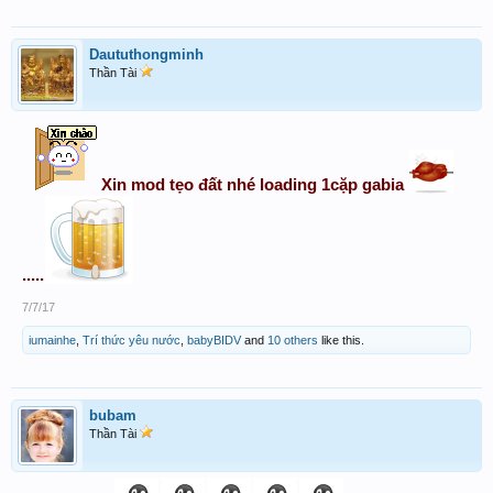
Daututhongminh
Thần Tài
Xin mod tẹo đất nhé loading 1cặp gabia
.....
7/7/17
iumainhe
,
Trí thức yêu nước
,
babyBIDV
and
10 others
like this.
bubam
Thần Tài