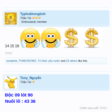
Typhukhongtinh
Thần Tài
Enthusiastic member
14 15 18
7/7/17
iumainhe
,
THANTAI7887
,
Trí thức yêu nước
and
23 others
like this.
Tony_Nguyễn
Thần Tài
Độc 09 lót 90
Nuôi lô : 43 36
Chỉnh sửa cuối:
7/7/17