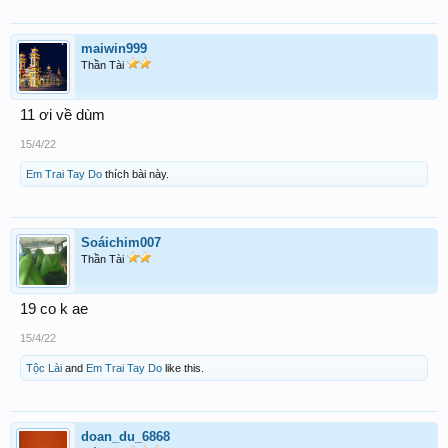
maiwin999
Thần Tài
11 ơi về dùm
15/4/22
Em Trai Tay Do
thích bài này.
Soáichim007
Thần Tài
19 co k ae
15/4/22
Tộc Lài
and
Em Trai Tay Do
like this.
doan_du_6868