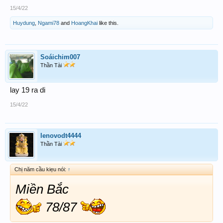
15/4/22
Huydung
,
Ngami78
and
HoangKhai
like this.
Soáichim007
Thần Tài
lay 19 ra di
15/4/22
lenovodt4444
Thần Tài
Chị năm cầu kiẹu nói:
↑
Miền Bắc
78/87