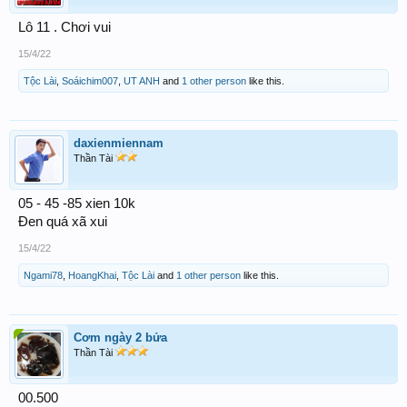
Lô 11 . Chơi vui
15/4/22
Tộc Lài
,
Soáichim007
,
UT ANH
and
1 other person
like this.
daxienmiennam
Thần Tài
05 - 45 -85 xien 10k
Đen quá xã xui
15/4/22
Ngami78
,
HoangKhai
,
Tộc Lài
and
1 other person
like this.
Cơm ngày 2 bửa
Thần Tài
00.500