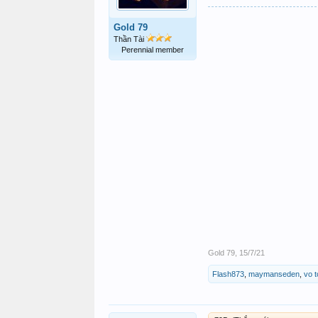
Gold 79
Thần Tài
Perennial member
Gold 79
,
15/7/21
Flash873
,
maymanseden
,
vo 