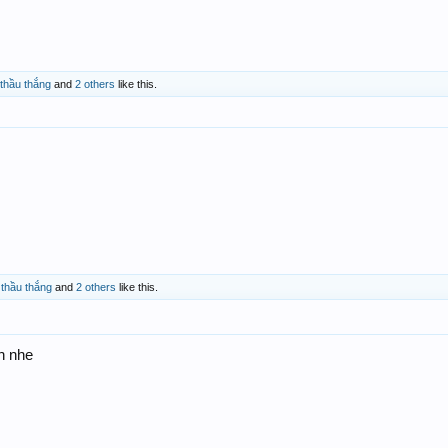
thầu thắng
and
2 others
like this.
thầu thắng
and
2 others
like this.
h nhe