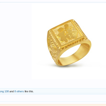
tong 108
and
8 others
like this.