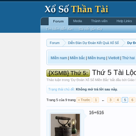
Media
Thành viên
Help Links
Forum
Tìm kiếm diễn đàn
Bài viết gần đây
Forum
Diễn Đàn Dự Đoán Kết Quả Xổ Số
Dự Đ
Miền nam
|
Miền bắc
|
Miền trung
|
Vietlott
|
Thứ hai
Thứ 5 Tài Lộ
{XSMB} Thứ 5:
Thảo luận trong '
Dự Đoán Xổ Số Miền Bắc
' bắt đầu bởi
Giáo
Trạng thái chủ đề:
Không mở trả lời sau này.
Trang 5 của 9 trang
< Trước
1
←
3
4
5
6
16+616