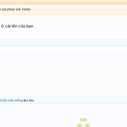
h cái phao với. Huhu
 ở cái tên của bạn
Chấn thầu thắng
like this.
MB
08 - 80