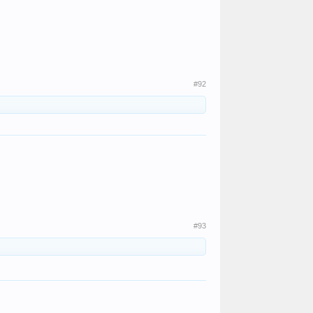
#92
#93