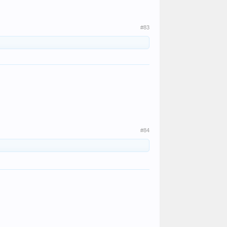
#83
#84