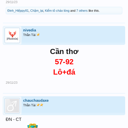
29/11/23
Đinh_Hiệppy81
,
Chậm_lại
,
Kiếm tô cháo lòng
and
7 others
like this.
nivedia
Thần Tài
Cần thơ
57-92
Lô+đá
29/11/23
chauchaudaxe
Thần Tài
ĐN - CT