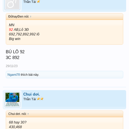
Thần Tài
ĐỏhayĐen nói:
↑
MN
92
AB,Lô 3Đ
692,792,892,992 lô
Big win
BÚ LÔ 92
3C 892
29/11/23
Ngami78
thích bài này.
Chui dơi.
Thần Tài
Chui dơi. nói:
↑
68 hay 30?
430,468