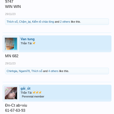
9747
WIN WIN
29/11/23
Thích số
,
Chậm_lại
,
Kiếm tô cháo lòng
and
2 others
like this.
Van tung
Thần Tài
MN 682
29/11/23
Chinhgia
,
Ngami78
,
Thích số
and
4 others
like this.
gái_út
Thần Tài
Perennial member
Đn-Ct ab÷xiu
61-67-63-93