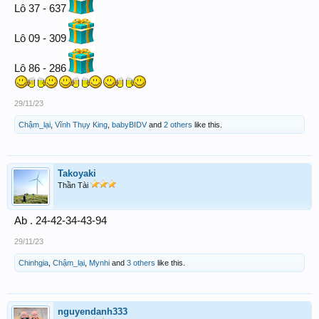
Lô 37 - 637
Lô 09 - 309
Lô 86 - 286
29/11/23
Chậm_lại
,
Vĩnh Thụy King
,
babyBIDV
and
2 others
like this.
Takoyaki
Thần Tài
Ab . 24-42-34-43-94
29/11/23
Chinhgia
,
Chậm_lại
,
Mynhi
and
3 others
like this.
nguyendanh333