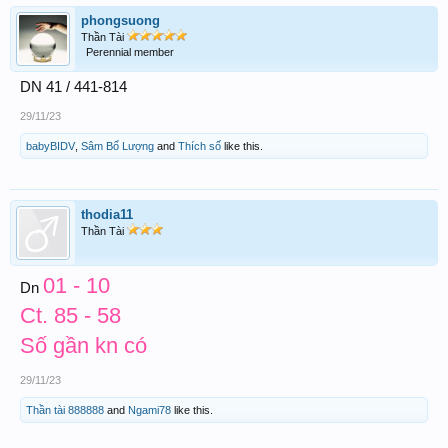
phongsuong
Thần Tài
Perennial member
DN 41 / 441-814
29/11/23
babyBIDV
,
Sâm Bổ Lượng
and
Thích số
like this.
thodia11
Thần Tài
01 - 10
Dn
Ct. 85 - 58
Số gần kn có
29/11/23
Thần tài 888888
and
Ngami78
like this.