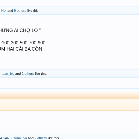
 No.
and
9 others
like this.
HỮNG AI CHỢ LO "
00-300-500-700-900
M HAI CÁI BA CÒN
,
tuan_big
and
2 others
like this.
ỎA SÁNG
,
tuan_big
and
2 others
like this.