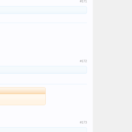
#171
#172
#173