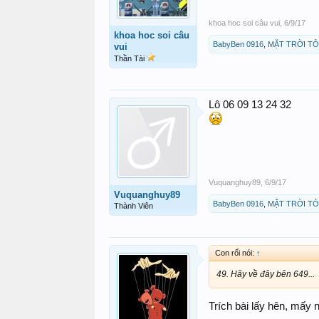
khoa hoc soi câu vui
,
6/9/17
khoa hoc soi câu
BabyBen 0916
,
MẶT TRỜI T
vui
Thần Tài
Lô 06 09 13 24 32
Vuquanghuy89
,
6/9/17
Vuquanghuy89
BabyBen 0916
,
MẶT TRỜI T
Thành Viên
Con rối nói:
↑
49. Hãy về đây bên 649...
Trích bài lấy hên, mấy 