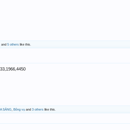
c
and
5 others
like this.
233,1966,4450
ỎA SÁNG
,
Bông vụ
and
3 others
like this.