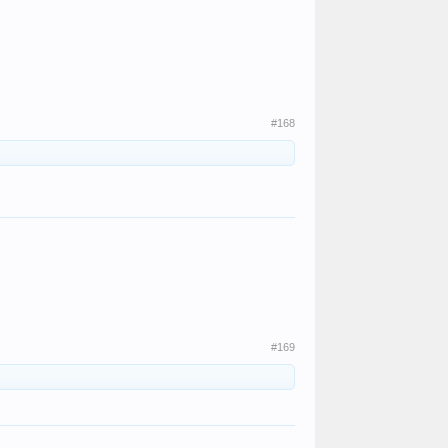
#168
#169