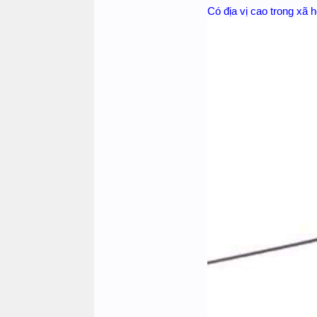
Có địa vị cao trong xã 