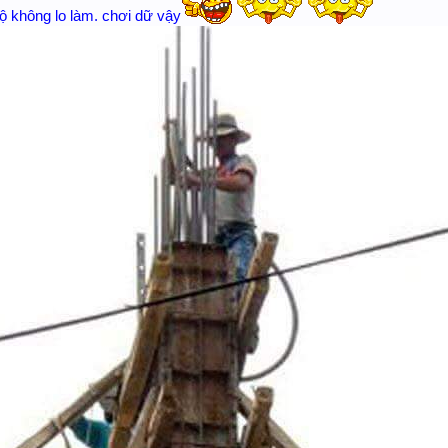
hộ không lo làm. chơi dữ vậy