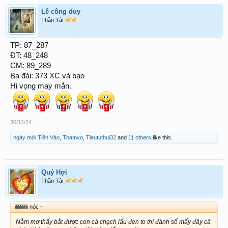
Lê công duy
Thần Tài
TP: 87_287
ĐT: 48_248
CM: 89_289
Ba đài: 373 XC và bao
Hi vọng may mắn.
30/12/24
ngày mới Tiền Vào
,
Thamvo
,
Tieututhui32
and
11 others
like this.
Quý Hợi
Thần Tài
ilililililili nói:
↑
Nằm mơ thấy bắt được con cá chạch lấu đen to thì đánh số mấy đây cả