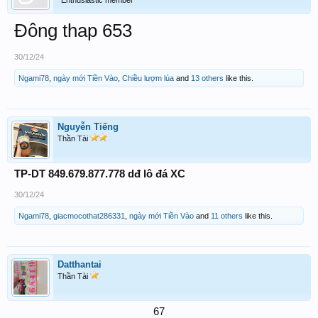
Enthusiastic member
Đông thap 653
30/12/24
Ngami78
,
ngày mới Tiền Vào
,
Chiều lượm lúa
and
13 others
like this.
Nguyễn Tiếng
Thần Tài
TP-DT 849.679.877.778 dđ lô đá XC
30/12/24
Ngami78
,
giacmocothat286331
,
ngày mới Tiền Vào
and
11 others
like this.
Datthantai
Thần Tài
67