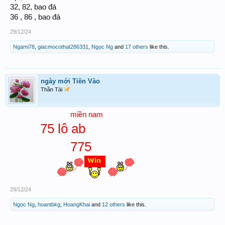
32, 82, bao đá
36 , 86 , bao đá
29/12/24
Ngami78
,
giacmocothat286331
,
Ngọc Ng
and
17 others
like this.
ngày mới Tiền Vào
Thần Tài
miền nam
75 lô ab
775
29/12/24
Ngọc Ng
,
hoantbkg
,
HoangKhai
and
12 others
like this.