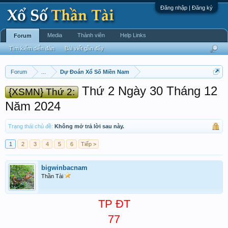
Đăng nhập | Đăng ký
Media
Thành viên
Help Links
Forum
Tìm kiếm diễn đàn
Bài viết gần đây
Forum
...
Dự Đoán Xổ Số Miền Nam
Thứ 2 Ngày 30 Tháng 12
{XSMN} Thứ 2:
Năm 2024
Trạng thái chủ đề:
Không mở trả lời sau này.
1
2
3
4
5
6
Tiếp >
bigwinbacnam
Thần Tài
TP ĐT
77