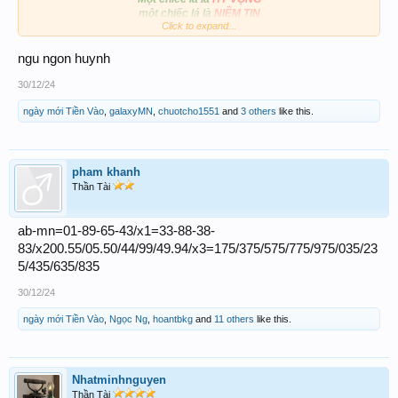
một chiếc lá là
NIỀM TIN
Click to expand...
Một chiếc lá dành cho
TÌNH YÊU
một chiếc lá dành cho
MAY MẮN
ngu ngon huynh
30/12/24
ngày mới Tiền Vào
,
galaxyMN
,
chuotcho1551
and
3 others
like this.
pham khanh
Thần Tài
ab-mn=01-89-65-43/x1=33-88-38-
83/x200.55/05.50/44/99/49.94/x3=175/375/575/775/975/035/23
5/435/635/835
30/12/24
ngày mới Tiền Vào
,
Ngọc Ng
,
hoantbkg
and
11 others
like this.
Nhatminhnguyen
Thần Tài