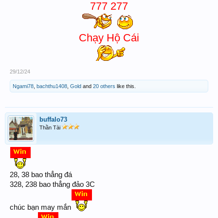
777 277
Chạy Hộ Cái
29/12/24
Ngami78
,
bachthu1408
,
Gold
and
20 others
like this.
buffalo73
Thần Tài
28, 38 bao thẳng đá
328, 238 bao thẳng đảo 3C
chúc bạn may mắn