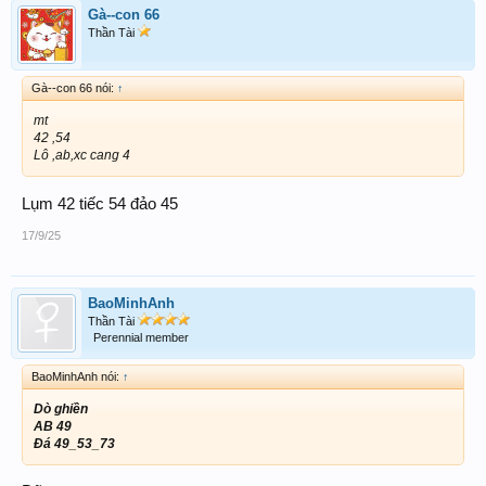
Gà--con 66
Thần Tài
Gà--con 66 nói:
↑
mt
42 ,54
Lô ,ab,xc cang 4
Lụm 42 tiếc 54 đảo 45
17/9/25
BaoMinhAnh
Thần Tài
Perennial member
BaoMinhAnh nói:
↑
Dò ghiền
AB 49
Đá 49_53_73