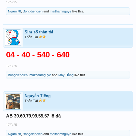
17/9/25
Ngami78
,
Bongdiendien
and
maithamnguye
like this.
Sim số thần tài
Thần Tài
04 - 40 - 540 - 640
17/9/25
Bongdiendien
,
maithamnguye
and
Mây Hồng
like this.
Nguyễn Tiếng
Thần Tài
AB 39.69.79.99.55.57 lô đá
17/9/25
Ngami78
,
Bongdiendien
and
maithamnguye
like this.