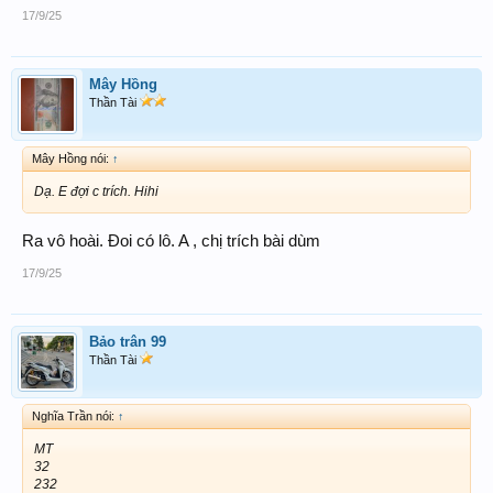
17/9/25
Mây Hồng
Thần Tài
Mây Hồng nói:
↑
Dạ. E đợi c trích. Hihi
Ra vô hoài. Đoi có lô. A , chị trích bài dùm
17/9/25
Bảo trân 99
Thần Tài
Nghĩa Trần nói:
↑
MT
32
232