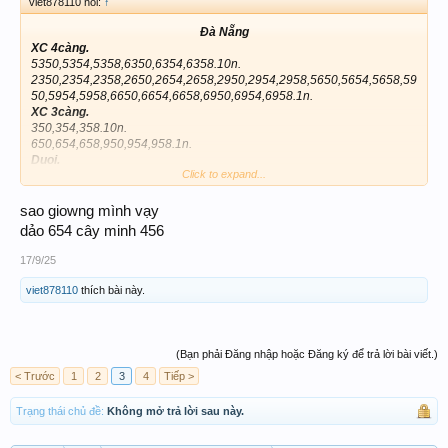
viet878110 nói:
↑
Đà Nẵng
XC 4càng.
5350,5354,5358,6350,6354,6358.10n.
2350,2354,2358,2650,2654,2658,2950,2954,2958,5650,5654,5658,59
50,5954,5958,6650,6654,6658,6950,6954,6958.1n.
XC 3càng.
350,354,358.10n.
650,654,658,950,954,958.1n.
Duoi.
Click to expand...
50,54,58.10n.
05,45,85,52,25,56,65,20,22,24,26,27,28,55,57,60,62,64,66,67,68.5n.
3 càng lô.
sao giowng mình vạy
350,354,358.1n.
dảo 654 cây minh 456
4 càng lô.
5350,5354,5358,6350,6354,6358.1n.
17/9/25
viet878110
thích bài này.
Hy vọng có lúa(90 củ). Hehehehe
(Bạn phải Đăng nhập hoặc Đăng ký để trả lời bài viết.)
< Trước
1
2
3
4
Tiếp >
Trạng thái chủ đề:
Không mở trả lời sau này.