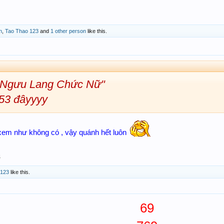
n
,
Tao Thao 123
and
1 other person
like this.
"Ngưu Lang Chức Nữ"
53 đâyyyy
ì xem như không có , vậy quánh hết luôn
5
 123
like this.
69