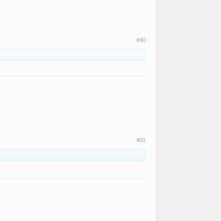
#30
#31