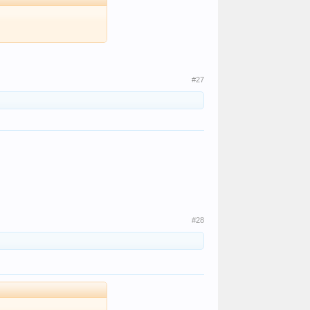
#27
#28