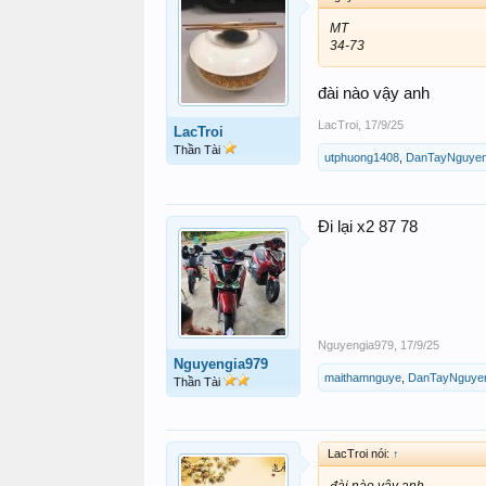
MT
34-73
đài nào vậy anh
LacTroi
,
17/9/25
LacTroi
Thần Tài
utphuong1408
,
DanTayNguye
Đi lại x2 87 78
Nguyengia979
,
17/9/25
Nguyengia979
maithamnguye
,
DanTayNguye
Thần Tài
LacTroi nói:
↑