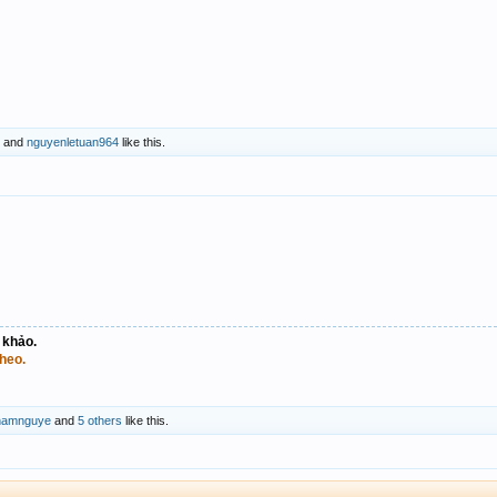
and
nguyenletuan964
like this.
 khảo.
heo.
hamnguye
and
5 others
like this.