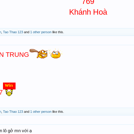
769
Khánh Hoà
n
,
Tao Thao 123
and
1 other person
like this.
N TRUNG
7
n
,
Tao Thao 123
and
1 other person
like this.
n lô gở mn với ạ