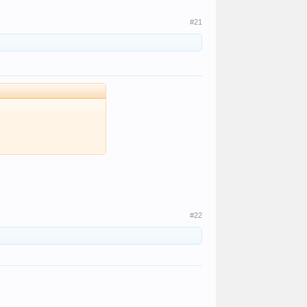
#21
#22