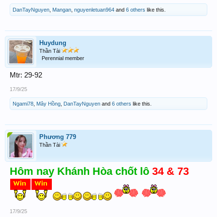
DanTayNguyen
,
Mangan
,
nguyenletuan964
and
6 others
like this.
Huydung
Thần Tài
Perennial member
Mtr: 29-92
17/9/25
Ngami78
,
Mây Hồng
,
DanTayNguyen
and
6 others
like this.
Phương 779
Thần Tài
Hôm nay Khánh Hòa chốt lô
34 & 73
17/9/25