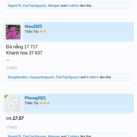
Ngami78
,
DanTayNguyen
,
Mangan
and
5 others
like this.
Hieu2025
Thần Tài
Đà nẵng 17 717
Khánh hòa 37 637
...
17/9/25
Bongdiendien
,
myquynhnguyen
,
DanTayNguyen
and
6 others
like this.
Phong2021
Thần Tài
mt.
17.57
17/9/25
Ngami78
,
DanTayNguyen
,
Mangan
and
3 others
like this.