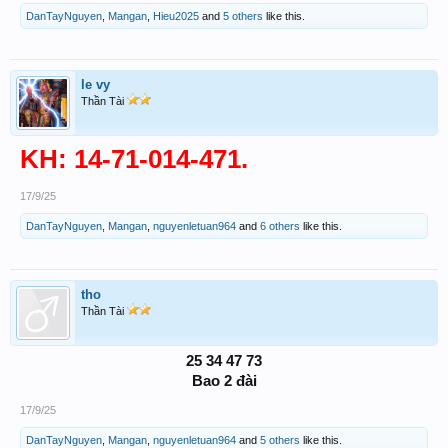
DanTayNguyen
,
Mangan
,
Hieu2025
and
5 others
like this.
le vy
Thần Tài
KH: 14-71-014-471.
17/9/25
DanTayNguyen
,
Mangan
,
nguyenletuan964
and
6 others
like this.
tho
Thần Tài
25 34 47 73
Bao 2 đài
17/9/25
DanTayNguyen
,
Mangan
,
nguyenletuan964
and
5 others
like this.