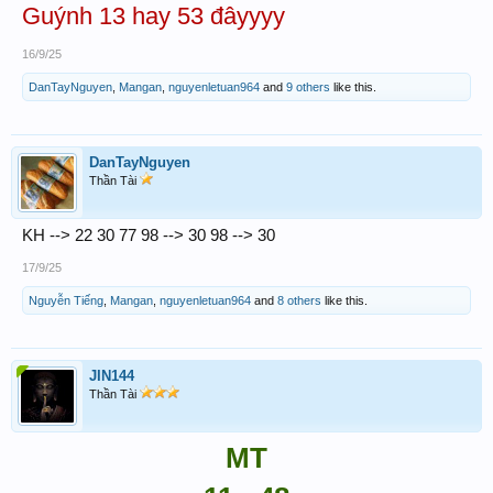
Guýnh 13 hay 53 đâyyyy
16/9/25
DanTayNguyen
,
Mangan
,
nguyenletuan964
and
9 others
like this.
DanTayNguyen
Thần Tài
KH --> 22 30 77 98 --> 30 98 --> 30
17/9/25
Nguyễn Tiếng
,
Mangan
,
nguyenletuan964
and
8 others
like this.
JIN144
Thần Tài
MT