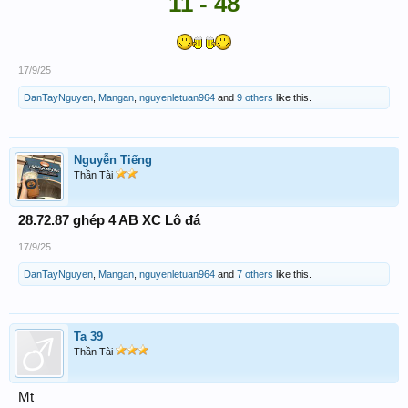
11 - 48
17/9/25
DanTayNguyen
,
Mangan
,
nguyenletuan964
and
9 others
like this.
Nguyễn Tiếng
Thần Tài
28.72.87 ghép 4 AB XC Lô đá
17/9/25
DanTayNguyen
,
Mangan
,
nguyenletuan964
and
7 others
like this.
Ta 39
Thần Tài
Mt