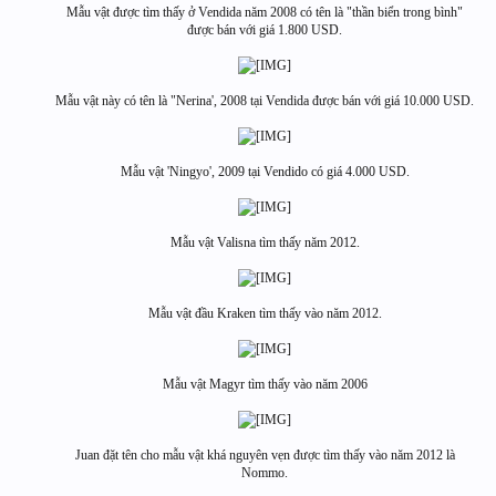
Mẫu vật được tìm thấy ở Vendida năm 2008 có tên là "thần biển trong bình"
được bán với giá 1.800 USD.
Mẫu vật này có tên là "Nerina', 2008 tại Vendida được bán với giá 10.000 USD.
Mẫu vật 'Ningyo', 2009 tại Vendido có giá 4.000 USD.
Mẫu vật Valisna tìm thấy năm 2012.
Mẫu vật đầu Kraken tìm thấy vào năm 2012.
Mẫu vật Magyr tìm thấy vào năm 2006
Juan đặt tên cho mẫu vật khá nguyên vẹn được tìm thấy vào năm 2012 là
Nommo.