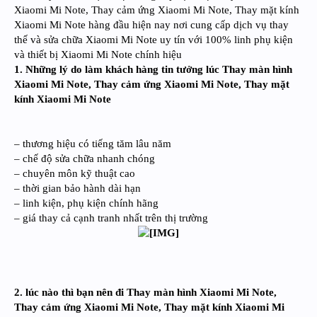
Xiaomi Mi Note, Thay cảm ứng Xiaomi Mi Note, Thay mặt kính
Xiaomi Mi Note hàng đầu hiện nay nơi cung cấp dịch vụ thay
thế và sửa chữa Xiaomi Mi Note uy tín với 100% linh phụ kiện
và thiết bị Xiaomi Mi Note chính hiệu
1. Những lý do làm khách hàng tin tưởng lúc Thay màn hình
Xiaomi Mi Note, Thay cảm ứng Xiaomi Mi Note, Thay mặt
kính Xiaomi Mi Note
– thương hiệu có tiếng tăm lâu năm
– chế độ sửa chữa nhanh chóng
– chuyên môn kỹ thuật cao
– thời gian bảo hành dài hạn
– linh kiện, phụ kiện chính hãng
– giá thay cả cạnh tranh nhất trên thị trường
2. lúc nào thì bạn nên đi Thay màn hình Xiaomi Mi Note,
Thay cảm ứng Xiaomi Mi Note, Thay mặt kính Xiaomi Mi