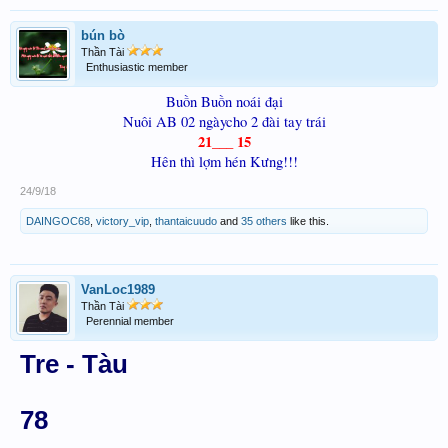
bún bò
Thần Tài
Enthusiastic member
Buồn Buồn noái đại
Nuôi AB 02 ngàycho 2 đài tay trái
21___ 15
Hên thì lợm hén Kưng!!!
24/9/18
DAINGOC68
,
victory_vip
,
thantaicuudo
and
35 others
like this.
VanLoc1989
Thần Tài
Perennial member
Tre - Tàu
78