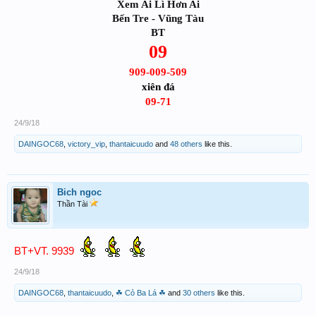
Xem Ai Lì Hơn Ai
Bến Tre - Vũng Tàu
BT
09
909-009-509
xiên đá
09-71
24/9/18
DAINGOC68
,
victory_vip
,
thantaicuudo
and
48 others
like this.
Bich ngoc
Thần Tài
BT+VT. 9939
24/9/18
DAINGOC68
,
thantaicuudo
,
☘ Cỏ Ba Lá ☘
and
30 others
like this.