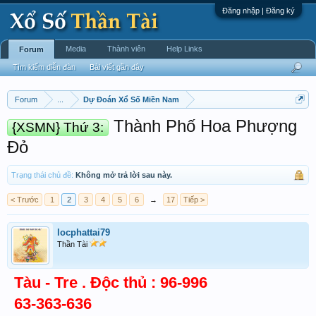
Đăng nhập | Đăng ký
Media
Thành viên
Help Links
Forum
Tìm kiếm diễn đàn
Bài viết gần đây
Forum
...
Dự Đoán Xổ Số Miền Nam
Thành Phố Hoa Phượng
{XSMN} Thứ 3:
Đỏ
Trạng thái chủ đề:
Không mở trả lời sau này.
< Trước
1
2
3
4
5
6
→
17
Tiếp >
locphattai79
Thần Tài
Tàu - Tre . Độc thủ : 96-996
63-363-636