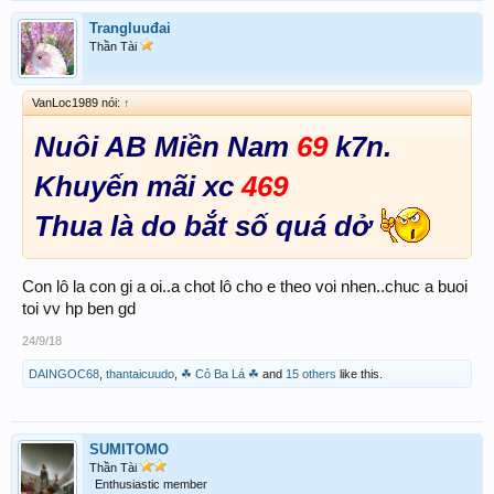
Trangluuđai
Thần Tài
VanLoc1989 nói:
↑
Nuôi AB Miền Nam
69
k7n.
Khuyến mãi xc
469
Thua là do bắt số quá dở
Con lô la con gi a oi..a chot lô cho e theo voi nhen..chuc a buoi
toi vv hp ben gd
24/9/18
DAINGOC68
,
thantaicuudo
,
☘ Cỏ Ba Lá ☘
and
15 others
like this.
SUMITOMO
Thần Tài
Enthusiastic member