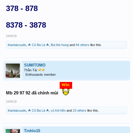
378 - 878
8378 - 3878
24/9/18
thantaicuudo
,
☘ Cỏ Ba Lá ☘
,
Bui the hung
and
64 others
like this.
SUMITOMO
Thần Tài
Enthusiastic member
Mb 29 97 92 đã chính mùi
24/9/18
thantaicuudo
,
☘ Cỏ Ba Lá ☘
,
có khi hên
and
23 others
like this.
Tinhlo10