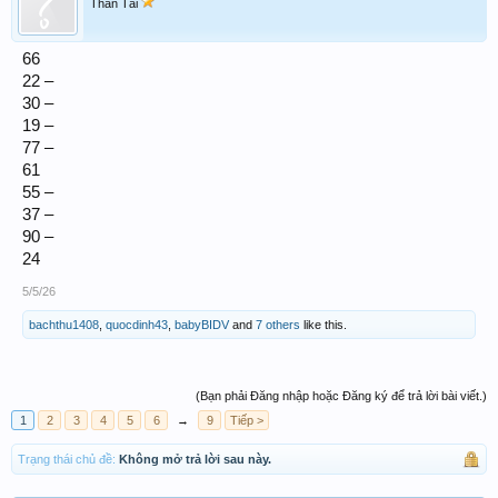
Thần Tài
66
22 –
30 –
19 –
77 –
61
55 –
37 –
90 –
24
5/5/26
bachthu1408
,
quocdinh43
,
babyBIDV
and
7 others
like this.
(Bạn phải Đăng nhập hoặc Đăng ký để trả lời bài viết.)
1
2
3
4
5
6
→
9
Tiếp >
Trạng thái chủ đề:
Không mở trả lời sau này.