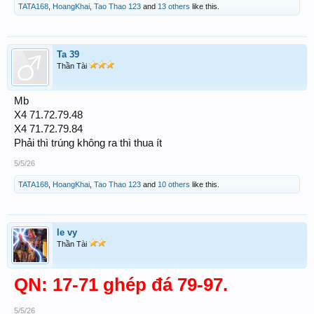
TATA168
,
HoangKhai
,
Tao Thao 123
and
13 others
like this.
Ta 39
Thần Tài
Mb
X4 71.72.79.48
X4 71.72.79.84
Phải thì trúng không ra thì thua ít
5/5/26
TATA168
,
HoangKhai
,
Tao Thao 123
and
10 others
like this.
le vy
Thần Tài
QN: 17-71 ghép đá 79-97.
5/5/26