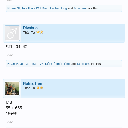
Ngami78
,
Tao Thao 123
,
Kiếm tô cháo lòng
and
16 others
like this.
Divabuo
Thần Tài
STL. 04. 40
5/5/26
HoangKhai
,
Tao Thao 123
,
Kiếm tô cháo lòng
and
13 others
like this.
Nghĩa Trần
Thần Tài
MB
55 + 655
15+55
5/5/26