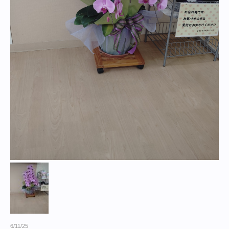
6/11/25