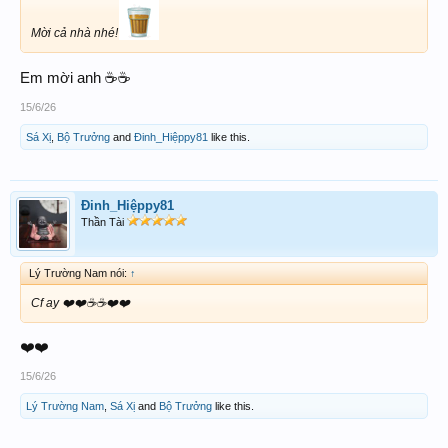
Mời cả nhà nhé!
Em mời anh ☕️☕️
15/6/26
Sá Xị
,
Bộ Trưởng
and
Đinh_Hiệppy81
like this.
Đinh_Hiệppy81
Thần Tài
Lý Trường Nam nói:
↑
Cf ay ❤️❤️☕️☕️❤️❤️
❤️❤️
15/6/26
Lý Trường Nam
,
Sá Xị
and
Bộ Trưởng
like this.