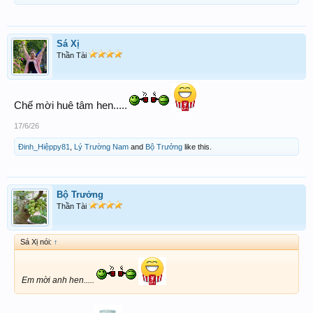
Sá Xị
Thần Tài
Chế mời huê tâm hen.....
17/6/26
Đinh_Hiệppy81
,
Lý Trường Nam
and
Bộ Trưởng
like this.
Bộ Trưởng
Thần Tài
Sá Xị nói:
↑
Em mời anh hen.....